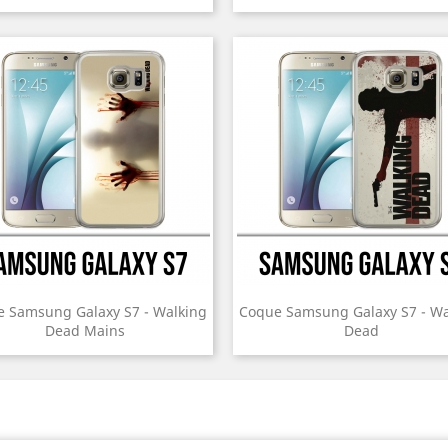
 Samsung Galaxy S7 - Walking
Coque Samsung Galaxy S7 - Wa
Dead Mains
Dead