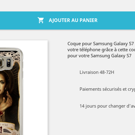

AJOUTER AU PANIER
Coque pour Samsung Galaxy S7 V
votre téléphone grâce à cette c
pour votre Samsung Galaxy S7
Livraison 48-72H
Paiements sécurisés et cry
14 jours pour changer d'av