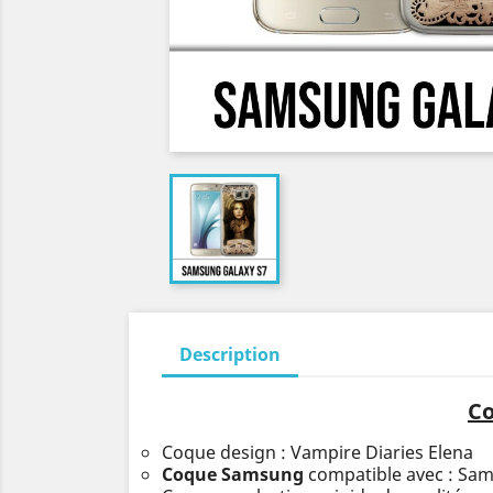
Description
Co
Coque design : Vampire Diaries Elena
Coque Samsung
compatible avec : Sa