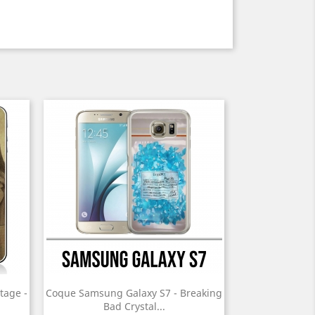
tage -
Coque Samsung Galaxy S7 - Breaking
Bad Crystal...