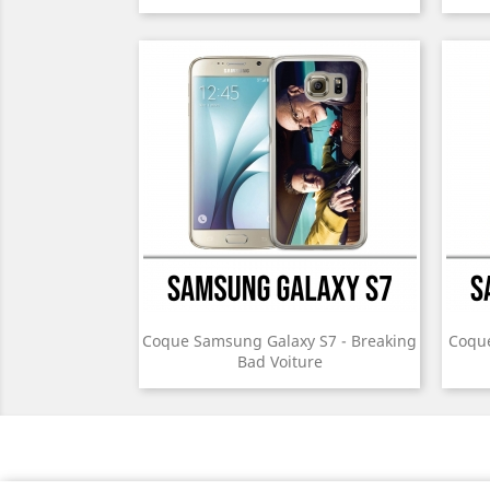
Coque Samsung Galaxy S7 - Breaking
Coque
Bad Voiture