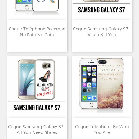
Coque Téléphone Pokémon
Coque Samsung Galaxy S7 -
No Pain No Gain
Vilain Kill You
Coque Samsung Galaxy S7 -
Coque Téléphone Be Who
All You Need Shoes
You Are