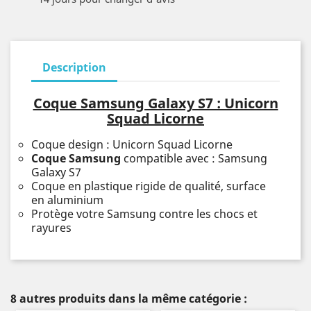
Description
Coque Samsung Galaxy S7 : Unicorn
Squad Licorne
Coque design : Unicorn Squad Licorne
Coque Samsung
compatible avec : Samsung
Galaxy S7
Coque en plastique rigide de qualité, surface
en aluminium
Protège votre Samsung contre les chocs et
rayures
8 autres produits dans la même catégorie :