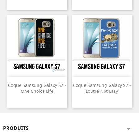
Coque Samsung Galaxy S7 -
Coque Samsung Galaxy S7 -
One Choice Life
Loutre Not Lazy
PRODUITS
