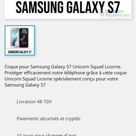
Coque pour Samsung Galaxy S7 Unicorn Squad Licorne.
Protéger efficacement votre téléphone grâce à cette coque
Unicorn Squad Licorne spécialement conçu pour votre
Samsung Galaxy S7
Livraison 48-72H
Paiements sécurisés et cryptés
14 jours pour changer d'avis