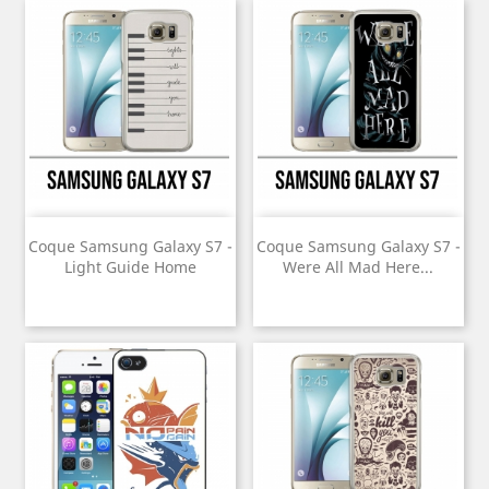
Coque Samsung Galaxy S7 -
Coque Samsung Galaxy S7 -
Light Guide Home
Were All Mad Here...