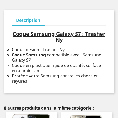
Description
Coque Samsung Galaxy S7 : Trasher
Ny
Coque design : Trasher Ny
Coque Samsung
compatible avec : Samsung
Galaxy S7
Coque en plastique rigide de qualité, surface
en aluminium
Protège votre Samsung contre les chocs et
rayures
8 autres produits dans la même catégorie :