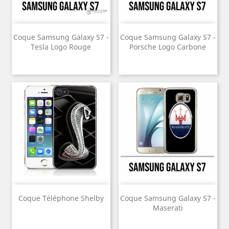
Coque Samsung Galaxy S7 -
Coque Samsung Galaxy S7 -
Tesla Logo Rouge
Porsche Logo Carbone
Coque Téléphone Shelby
Coque Samsung Galaxy S7 -
Maserati