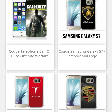
Coque Téléphone Call Of
Coque Samsung Galaxy S7 -
Duty - Infinite Warfare
Lamborghini Logo