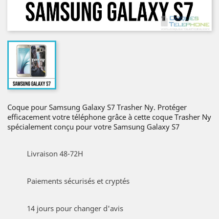
Coque pour Samsung Galaxy S7 Trasher Ny. Protéger
efficacement votre téléphone grâce à cette coque Trasher Ny
spécialement conçu pour votre Samsung Galaxy S7
Livraison 48-72H
Paiements sécurisés et cryptés
14 jours pour changer d'avis