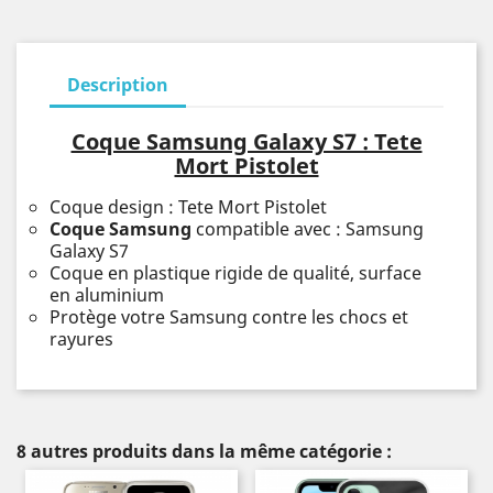
Description
Coque Samsung Galaxy S7 : Tete
Mort Pistolet
Coque design : Tete Mort Pistolet
Coque Samsung
compatible avec : Samsung
Galaxy S7
Coque en plastique rigide de qualité, surface
en aluminium
Protège votre Samsung contre les chocs et
rayures
8 autres produits dans la même catégorie :