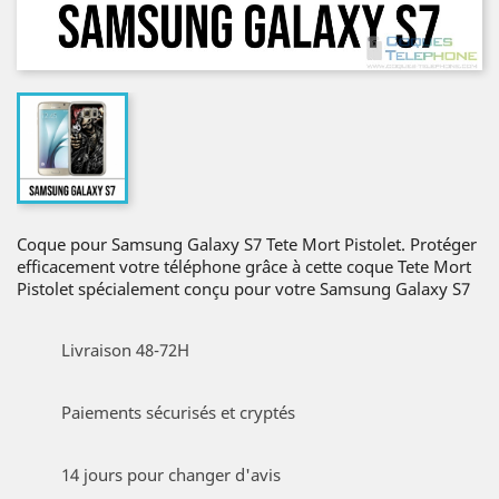
Coque pour Samsung Galaxy S7 Tete Mort Pistolet. Protéger
efficacement votre téléphone grâce à cette coque Tete Mort
Pistolet spécialement conçu pour votre Samsung Galaxy S7
Livraison 48-72H
Paiements sécurisés et cryptés
14 jours pour changer d'avis