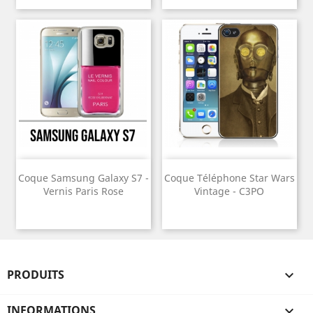
Coque Samsung Galaxy S7 -
Coque Téléphone Star Wars
Vernis Paris Rose
Vintage - C3PO
PRODUITS

INFORMATIONS
