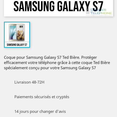
Coque pour Samsung Galaxy S7 Ted Bière. Protéger
efficacement votre téléphone grâce à cette coque Ted Bière
spécialement conçu pour votre Samsung Galaxy S7
Livraison 48-72H
Paiements sécurisés et cryptés
14 jours pour changer d'avis