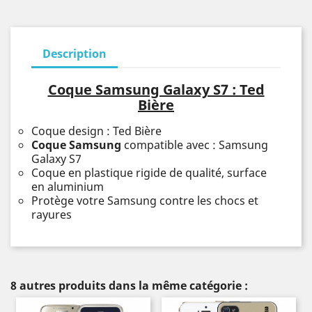
Description
Coque Samsung Galaxy S7 : Ted
Bière
Coque design : Ted Bière
Coque Samsung
compatible avec : Samsung
Galaxy S7
Coque en plastique rigide de qualité, surface
en aluminium
Protège votre Samsung contre les chocs et
rayures
8 autres produits dans la même catégorie :