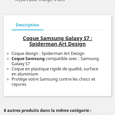
Description
Coque Samsung Galaxy S7 :
Spiderman Art Design
Coque design : Spiderman Art Design
Coque Samsung
compatible avec : Samsung
Galaxy S7
Coque en plastique rigide de qualité, surface
en aluminium
Protège votre Samsung contre les chocs et
rayures
8 autres produits dans la même catégorie :