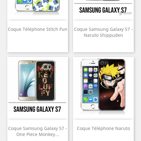
Coque Téléphone Stitch Fun
Coque Samsung Galaxy S7 -
Naruto Shippuden
Coque Samsung Galaxy S7 -
Coque Téléphone Naruto
One Piece Monkey...