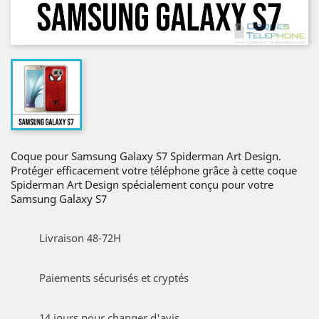
Coque pour Samsung Galaxy S7 Spiderman Art Design.
Protéger efficacement votre téléphone grâce à cette coque
Spiderman Art Design spécialement conçu pour votre
Samsung Galaxy S7
Livraison 48-72H
Paiements sécurisés et cryptés
14 jours pour changer d'avis