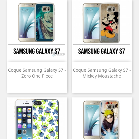
Coque Samsung Galaxy S7 -
Coque Samsung Galaxy S7 -
Zoro One Piece
Mickey Moustache