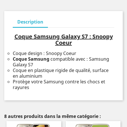
Description
Coque Samsung Galaxy S7 : Snoopy
Coeur
Coque design : Snoopy Coeur
Coque Samsung
compatible avec : Samsung
Galaxy S7
Coque en plastique rigide de qualité, surface
en aluminium
Protège votre Samsung contre les chocs et
rayures
8 autres produits dans la même catégorie :