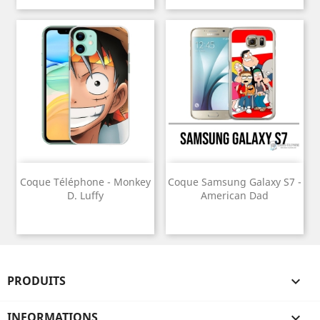
Coque Téléphone - Monkey
Coque Samsung Galaxy S7 -
D. Luffy
American Dad
PRODUITS

INFORMATIONS
