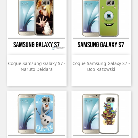
Coque Samsung Galaxy S7 -
Coque Samsung Galaxy S7 -
Naruto Deidara
Bob Razowski