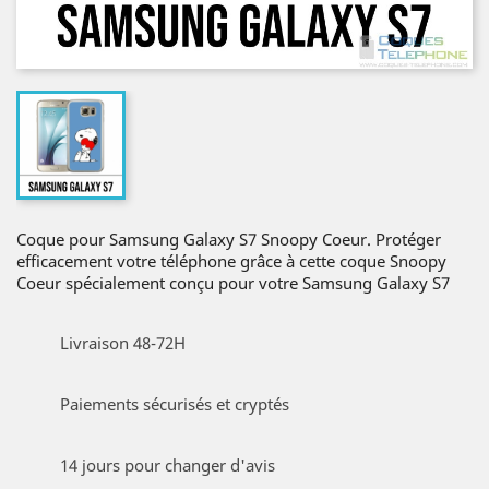
Coque pour Samsung Galaxy S7 Snoopy Coeur. Protéger
efficacement votre téléphone grâce à cette coque Snoopy
Coeur spécialement conçu pour votre Samsung Galaxy S7
Livraison 48-72H
Paiements sécurisés et cryptés
14 jours pour changer d'avis