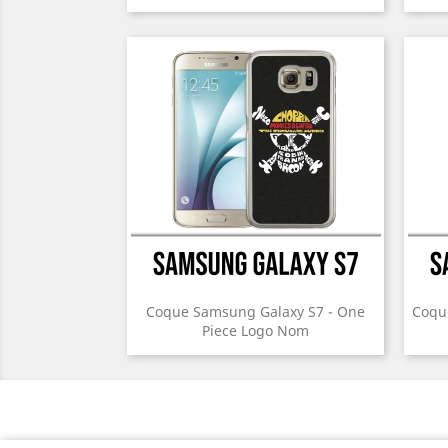
Coque Samsung Galaxy S7 - One
Coqu
Piece Logo Nom