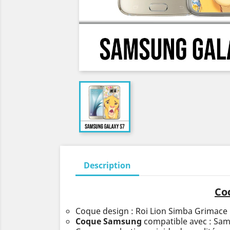
Description
Co
Coque design : Roi Lion Simba Grimace
Coque Samsung
compatible avec : Sa