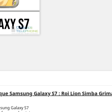
que Samsung Galaxy S7 : Roi Lion Simba Grim
msung Galaxy S7