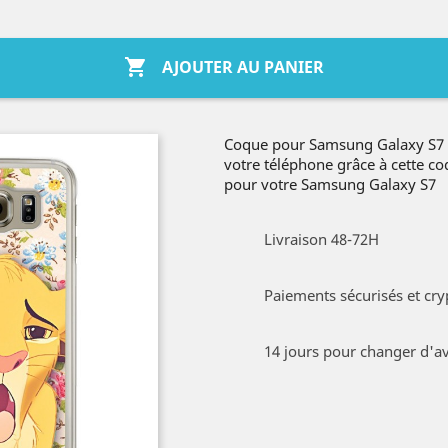

AJOUTER AU PANIER
Coque pour Samsung Galaxy S7 R
votre téléphone grâce à cette c
pour votre Samsung Galaxy S7
Livraison 48-72H
Paiements sécurisés et cry
14 jours pour changer d'av