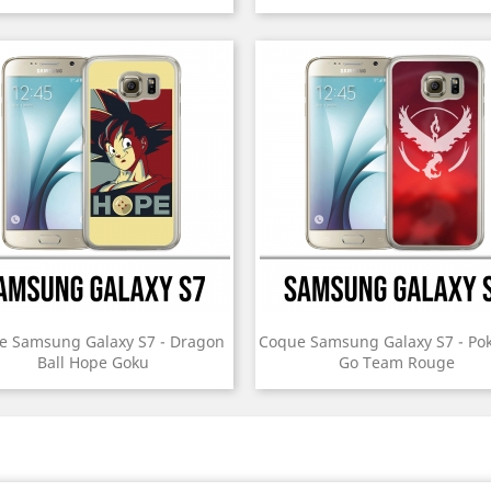
e Samsung Galaxy S7 - Dragon
Coque Samsung Galaxy S7 - P
Ball Hope Goku
Go Team Rouge