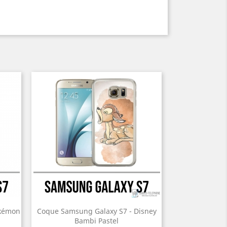
okémon
Coque Samsung Galaxy S7 - Disney
Bambi Pastel