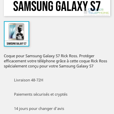
Coque pour Samsung Galaxy S7 Rick Ross. Protéger
efficacement votre téléphone grâce à cette coque Rick Ross
spécialement conçu pour votre Samsung Galaxy S7
Livraison 48-72H
Paiements sécurisés et cryptés
14 jours pour changer d'avis