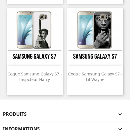
Coque Samsung Galaxy S7 -
Coque Samsung Galaxy S7 -
Inspcteur Harry
Lil Wayne
PRODUITS

INFORMATIONS
