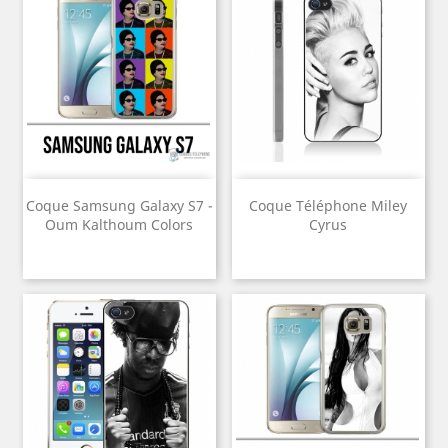
Coque Samsung Galaxy S7 -
Coque Téléphone Miley
Oum Kalthoum Colors
Cyrus