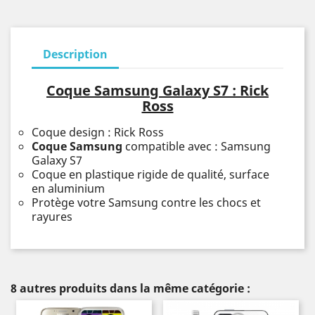
Description
Coque Samsung Galaxy S7 : Rick
Ross
Coque design : Rick Ross
Coque Samsung
compatible avec : Samsung
Galaxy S7
Coque en plastique rigide de qualité, surface
en aluminium
Protège votre Samsung contre les chocs et
rayures
8 autres produits dans la même catégorie :