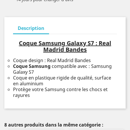
Description
Coque Samsung Galaxy S7 : Real
Madrid Bandes
Coque design : Real Madrid Bandes
Coque Samsung
compatible avec : Samsung
Galaxy S7
Coque en plastique rigide de qualité, surface
en aluminium
Protège votre Samsung contre les chocs et
rayures
8 autres produits dans la même catégorie :