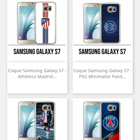
Coque Samsung Galaxy S7 -
Coque Samsung Galaxy S7 -
Athletico Madrid...
PSG Minimalist Fond...