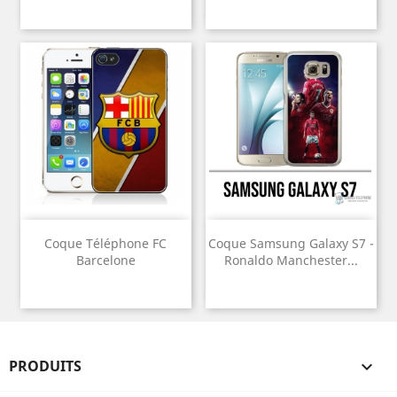
Coque Téléphone FC
Coque Samsung Galaxy S7 -
Barcelone
Ronaldo Manchester...
PRODUITS
