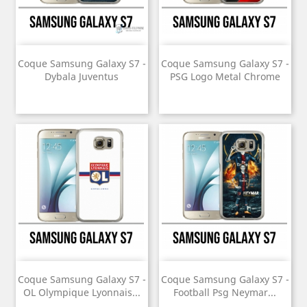
Coque Samsung Galaxy S7 -
Coque Samsung Galaxy S7 -
Dybala Juventus
PSG Logo Metal Chrome
Coque Samsung Galaxy S7 -
Coque Samsung Galaxy S7 -
OL Olympique Lyonnais...
Football Psg Neymar...