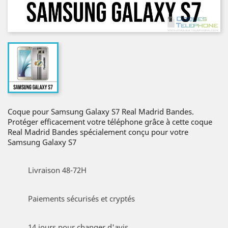
Coque pour Samsung Galaxy S7 Real Madrid Bandes.
Protéger efficacement votre téléphone grâce à cette coque
Real Madrid Bandes spécialement conçu pour votre
Samsung Galaxy S7
Livraison 48-72H
Paiements sécurisés et cryptés
14 jours pour changer d'avis