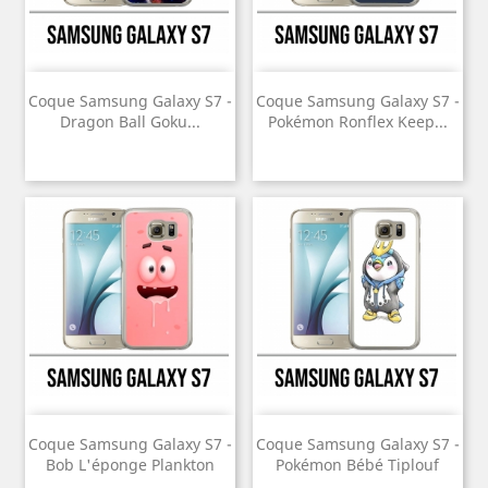
Coque Samsung Galaxy S7 -
Coque Samsung Galaxy S7 -
Dragon Ball Goku...
Pokémon Ronflex Keep...
Coque Samsung Galaxy S7 -
Coque Samsung Galaxy S7 -
Bob L'éponge Plankton
Pokémon Bébé Tiplouf