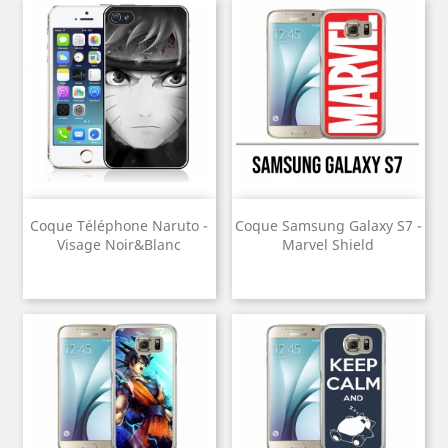
Coque Téléphone Naruto -
Coque Samsung Galaxy S7 -
Visage Noir&Blanc
Marvel Shield