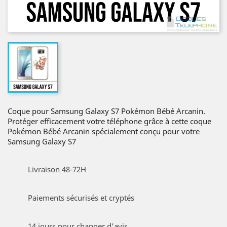
Coque pour Samsung Galaxy S7 Pokémon Bébé Arcanin.
Protéger efficacement votre téléphone grâce à cette coque
Pokémon Bébé Arcanin spécialement conçu pour votre
Samsung Galaxy S7
Livraison 48-72H
Paiements sécurisés et cryptés
14 jours pour changer d'avis