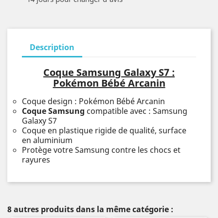
Description
Coque Samsung Galaxy S7 :
Pokémon Bébé Arcanin
Coque design : Pokémon Bébé Arcanin
Coque Samsung
compatible avec : Samsung
Galaxy S7
Coque en plastique rigide de qualité, surface
en aluminium
Protège votre Samsung contre les chocs et
rayures
8 autres produits dans la même catégorie :