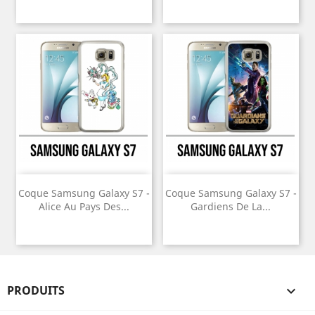
Coque Samsung Galaxy S7 -
Coque Samsung Galaxy S7 -
Alice Au Pays Des...
Gardiens De La...
PRODUITS
