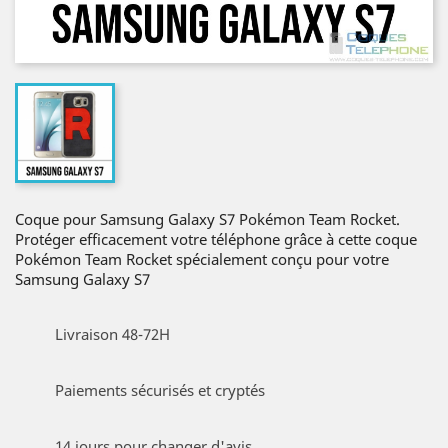
Coque pour Samsung Galaxy S7 Pokémon Team Rocket.
Protéger efficacement votre téléphone grâce à cette coque
Pokémon Team Rocket spécialement conçu pour votre
Samsung Galaxy S7
Livraison 48-72H
Paiements sécurisés et cryptés
14 jours pour changer d'avis