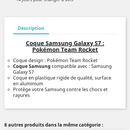
Description
Coque Samsung Galaxy S7 :
Pokémon Team Rocket
Coque design : Pokémon Team Rocket
Coque Samsung
compatible avec : Samsung
Galaxy S7
Coque en plastique rigide de qualité, surface
en aluminium
Protège votre Samsung contre les chocs et
rayures
8 autres produits dans la même catégorie :