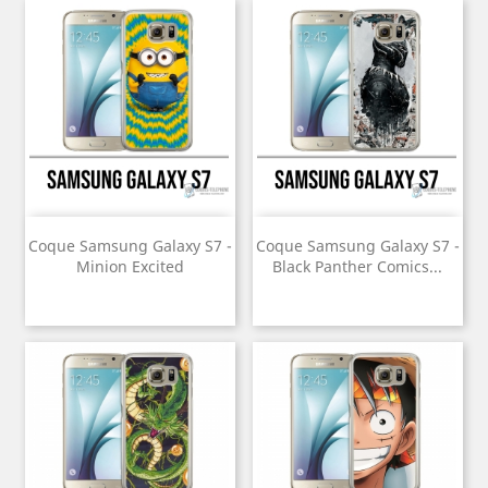
Coque Samsung Galaxy S7 -
Coque Samsung Galaxy S7 -
Minion Excited
Black Panther Comics...