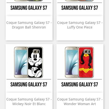
Coque Samsung Galaxy S7 -
Coque Samsung Galaxy S7 -
Dragon Ball Shenron
Luffy One Piece
Coque Samsung Galaxy S7 -
Coque Samsung Galaxy S7 -
Mickey Noir Et Blanc
Wonder Woman Art