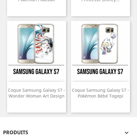
Coque Samsung Galaxy S7 -
Coque Samsung Galaxy S7 -
Wonder Woman Art Design
Pokémon Bébé Togepi
PRODUITS
