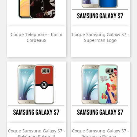
Coque Téléphone - Itachi
Coque Samsung Galaxy S7 -
Corbeaux
Superman Logo
Coque Samsung Galaxy S7 -
Coque Samsung Galaxy S7 -
Pokémon Pokeball
Princesse Disney...