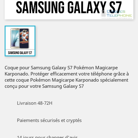
Coque pour Samsung Galaxy S7 Pokémon Magicarpe
Karponado. Protéger efficacement votre téléphone grâce à
cette coque Pokémon Magicarpe Karponado spécialement
conçu pour votre Samsung Galaxy S7
Livraison 48-72H
Paiements sécurisés et cryptés
14 jours pour changer d'avis