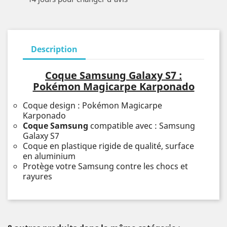
Description
Coque Samsung Galaxy S7 :
Pokémon Magicarpe Karponado
Coque design : Pokémon Magicarpe
Karponado
Coque Samsung
compatible avec : Samsung
Galaxy S7
Coque en plastique rigide de qualité, surface
en aluminium
Protège votre Samsung contre les chocs et
rayures