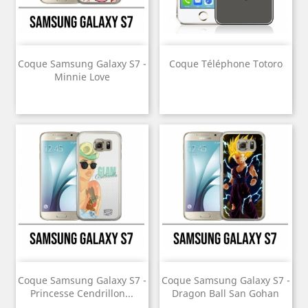
Coque Samsung Galaxy S7 -
Coque Téléphone Totoro
Minnie Love
Coque Samsung Galaxy S7 -
Coque Samsung Galaxy S7 -
Princesse Cendrillon...
Dragon Ball San Gohan