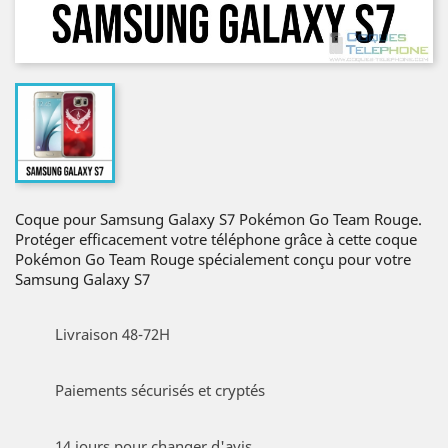
Coque pour Samsung Galaxy S7 Pokémon Go Team Rouge.
Protéger efficacement votre téléphone grâce à cette coque
Pokémon Go Team Rouge spécialement conçu pour votre
Samsung Galaxy S7
Livraison 48-72H
Paiements sécurisés et cryptés
14 jours pour changer d'avis