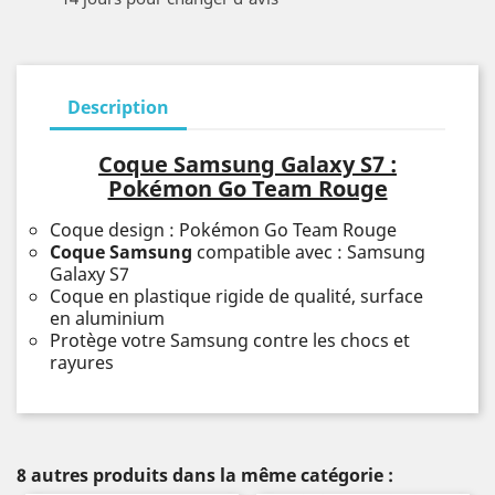
Description
Coque Samsung Galaxy S7 :
Pokémon Go Team Rouge
Coque design : Pokémon Go Team Rouge
Coque Samsung
compatible avec : Samsung
Galaxy S7
Coque en plastique rigide de qualité, surface
en aluminium
Protège votre Samsung contre les chocs et
rayures
8 autres produits dans la même catégorie :