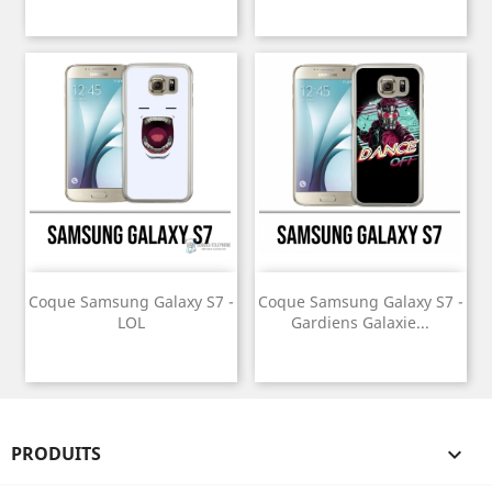
Coque Samsung Galaxy S7 -
Coque Samsung Galaxy S7 -
LOL
Gardiens Galaxie...
PRODUITS
