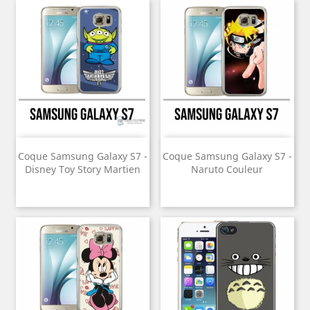
Coque Samsung Galaxy S7 -
Coque Samsung Galaxy S7 -
Disney Toy Story Martien
Naruto Couleur