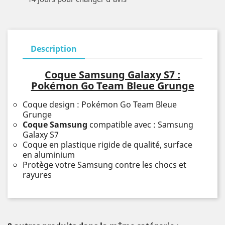
Description
Coque Samsung Galaxy S7 :
Pokémon Go Team Bleue Grunge
Coque design : Pokémon Go Team Bleue
Grunge
Coque Samsung
compatible avec : Samsung
Galaxy S7
Coque en plastique rigide de qualité, surface
en aluminium
Protège votre Samsung contre les chocs et
rayures