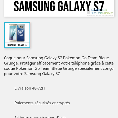
Coque pour Samsung Galaxy S7 Pokémon Go Team Bleue
Grunge. Protéger efficacement votre téléphone grâce à cette
coque Pokémon Go Team Bleue Grunge spécialement conçu
pour votre Samsung Galaxy S7
Livraison 48-72H
Paiements sécurisés et cryptés
14 jours pour changer d'avis