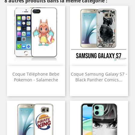
8 autres produits dans la même catégorie :
Coque Téléphone Bebe
Coque Samsung Galaxy S7 -
Pokemon - Salameche
Black Panther Comics...