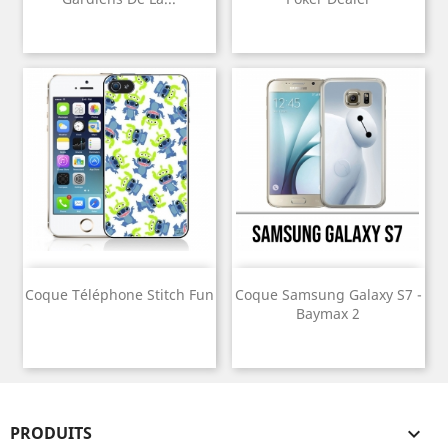
Coque Téléphone Stitch Fun
Coque Samsung Galaxy S7 -
Baymax 2
PRODUITS
