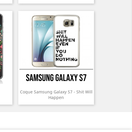
n
Coque Samsung Galaxy S7 - Shit Will
Happen