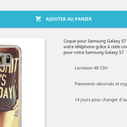

AJOUTER AU PANIER
Coque pour Samsung Galaxy S7 O
votre téléphone grâce à cette c
pour votre Samsung Galaxy S7
Livraison 48-72H
Paiements sécurisés et cry
14 jours pour changer d'av