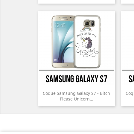
Coque Samsung Galaxy S7 - Bitch
Coq
Please Unicorn...