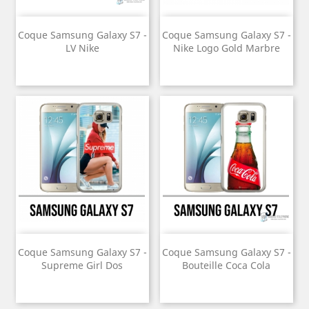
Coque Samsung Galaxy S7 -
Coque Samsung Galaxy S7 -
LV Nike
Nike Logo Gold Marbre
Coque Samsung Galaxy S7 -
Coque Samsung Galaxy S7 -
Supreme Girl Dos
Bouteille Coca Cola