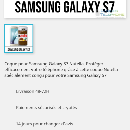
Coque pour Samsung Galaxy S7 Nutella. Protéger
efficacement votre téléphone grâce à cette coque Nutella
spécialement conçu pour votre Samsung Galaxy S7
Livraison 48-72H
Paiements sécurisés et cryptés
14 jours pour changer d'avis