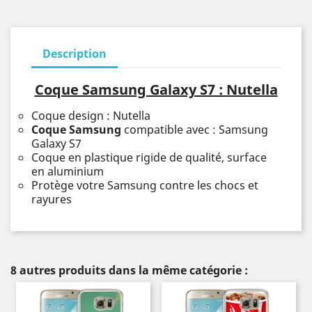
Description
Coque Samsung Galaxy S7 : Nutella
Coque design : Nutella
Coque Samsung
compatible avec : Samsung
Galaxy S7
Coque en plastique rigide de qualité, surface
en aluminium
Protège votre Samsung contre les chocs et
rayures
8 autres produits dans la même catégorie :