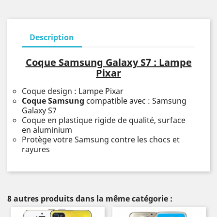
Description
Coque Samsung Galaxy S7 : Lampe
Pixar
Coque design : Lampe Pixar
Coque Samsung
compatible avec : Samsung
Galaxy S7
Coque en plastique rigide de qualité, surface
en aluminium
Protège votre Samsung contre les chocs et
rayures
8 autres produits dans la même catégorie :