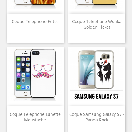
Coque Téléphone Frites
Coque Téléphone Wonka
Golden Ticket
Coque Téléphone Lunette
Coque Samsung Galaxy S7 -
Moustache
Panda Rock