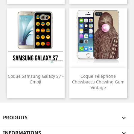
Coque Samsung Galaxy S7 -
Coque Téléphone
Emoji
Chewbacca Chewing Gum
Vintage
PRODUITS

INFORMATIONS
