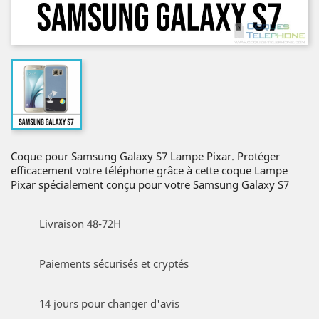
Coque pour Samsung Galaxy S7 Lampe Pixar. Protéger
efficacement votre téléphone grâce à cette coque Lampe
Pixar spécialement conçu pour votre Samsung Galaxy S7
Livraison 48-72H
Paiements sécurisés et cryptés
14 jours pour changer d'avis