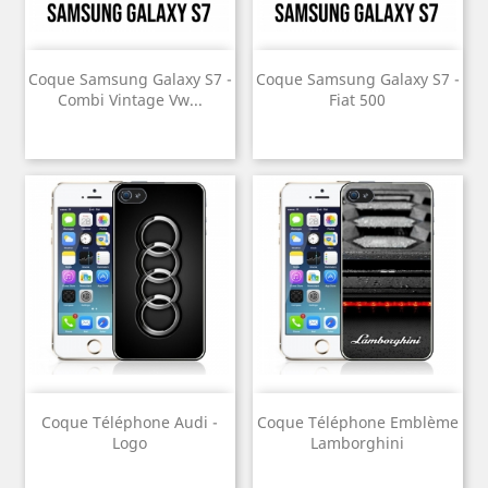
Coque Samsung Galaxy S7 -
Coque Samsung Galaxy S7 -
Combi Vintage Vw...
Fiat 500
Coque Téléphone Audi -
Coque Téléphone Emblème
Logo
Lamborghini