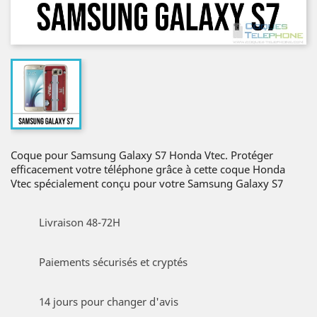
Coque pour Samsung Galaxy S7 Honda Vtec. Protéger
efficacement votre téléphone grâce à cette coque Honda
Vtec spécialement conçu pour votre Samsung Galaxy S7
Livraison 48-72H
Paiements sécurisés et cryptés
14 jours pour changer d'avis