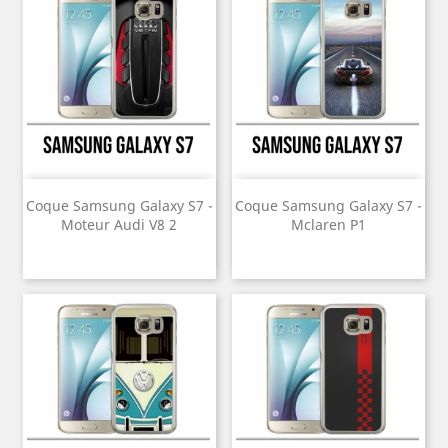
Coque Samsung Galaxy S7 -
Coque Samsung Galaxy S7 -
Moteur Audi V8 2
Mclaren P1