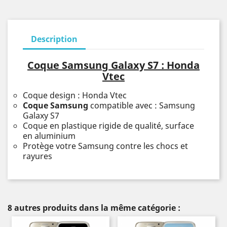
Description
Coque Samsung Galaxy S7 : Honda
Vtec
Coque design : Honda Vtec
Coque Samsung
compatible avec : Samsung
Galaxy S7
Coque en plastique rigide de qualité, surface
en aluminium
Protège votre Samsung contre les chocs et
rayures
8 autres produits dans la même catégorie :