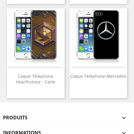
Coque Téléphone
Coque Téléphone Mercedes
Hearthstone - Carte
PRODUITS

INFORMATIONS
