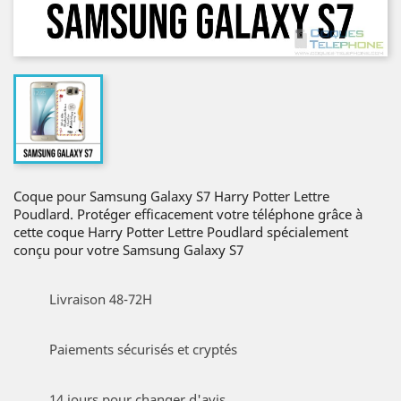
Coque pour Samsung Galaxy S7 Harry Potter Lettre
Poudlard. Protéger efficacement votre téléphone grâce à
cette coque Harry Potter Lettre Poudlard spécialement
conçu pour votre Samsung Galaxy S7
Livraison 48-72H
Paiements sécurisés et cryptés
14 jours pour changer d'avis