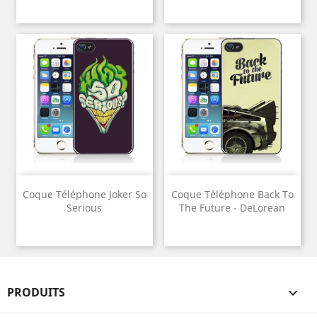
Coque Téléphone Joker So
Coque Téléphone Back To
Serious
The Future - DeLorean
PRODUITS
