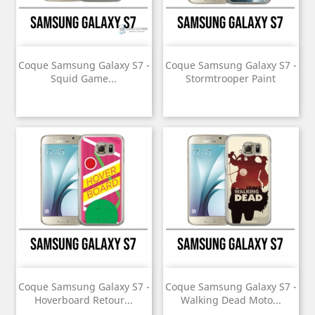
Coque Samsung Galaxy S7 -
Coque Samsung Galaxy S7 -
Squid Game...
Stormtrooper Paint
Coque Samsung Galaxy S7 -
Coque Samsung Galaxy S7 -
Hoverboard Retour...
Walking Dead Moto...