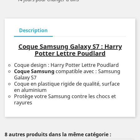
Description
Coque Samsung Galaxy S7 : Harry
Potter Lettre Poudlard
Coque design : Harry Potter Lettre Poudlard
Coque Samsung
compatible avec : Samsung
Galaxy S7
Coque en plastique rigide de qualité, surface
en aluminium
Protège votre Samsung contre les chocs et
rayures
8 autres produits dans la même catégorie :