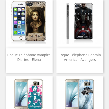
Coque Téléphone Vampire
Coque Téléphone Captain
Diaries - Elena
America - Avengers