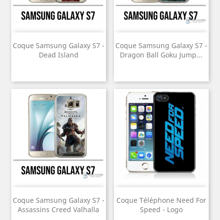
Coque Samsung Galaxy S7 -
Coque Samsung Galaxy S7 -
Dead Island
Dragon Ball Goku Jump...
Coque Samsung Galaxy S7 -
Coque Téléphone Need For
Assassins Creed Valhalla
Speed - Logo