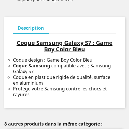
Description
Coque Samsung Galaxy S7 : Game
Boy Color Bleu
Coque design : Game Boy Color Bleu
Coque Samsung
compatible avec : Samsung
Galaxy S7
Coque en plastique rigide de qualité, surface
en aluminium
Protège votre Samsung contre les chocs et
rayures
8 autres produits dans la même catégorie :