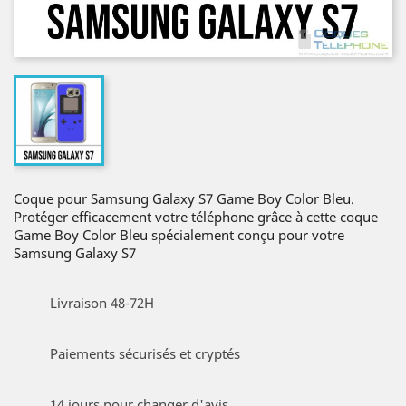
Coque pour Samsung Galaxy S7 Game Boy Color Bleu.
Protéger efficacement votre téléphone grâce à cette coque
Game Boy Color Bleu spécialement conçu pour votre
Samsung Galaxy S7
Livraison 48-72H
Paiements sécurisés et cryptés
14 jours pour changer d'avis