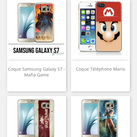
Coque Samsung Galaxy S7 -
Coque Téléphone Mario
Mafia Game