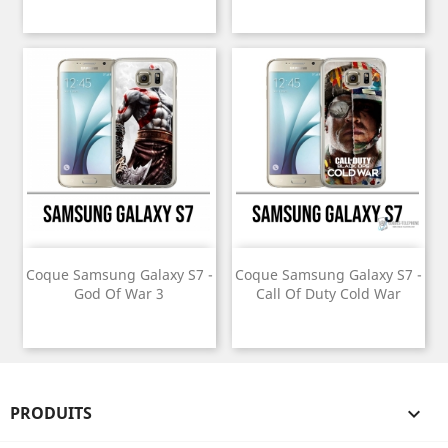
Coque Samsung Galaxy S7 -
Coque Samsung Galaxy S7 -
God Of War 3
Call Of Duty Cold War
PRODUITS
