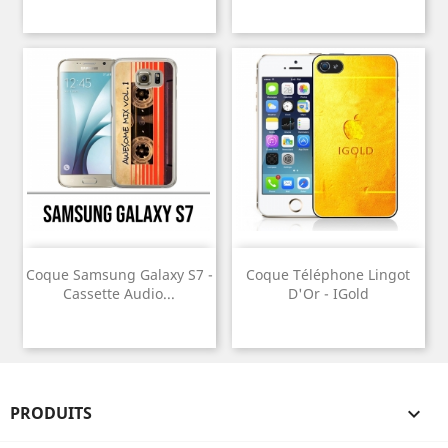
Coque Samsung Galaxy S7 -
Coque Téléphone Lingot
Cassette Audio...
D'Or - IGold
PRODUITS
