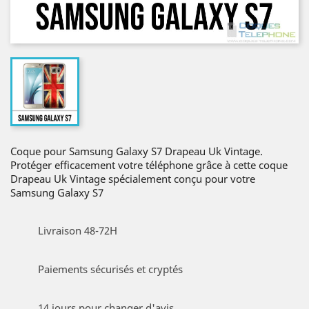
Coque pour Samsung Galaxy S7 Drapeau Uk Vintage.
Protéger efficacement votre téléphone grâce à cette coque
Drapeau Uk Vintage spécialement conçu pour votre
Samsung Galaxy S7
Livraison 48-72H
Paiements sécurisés et cryptés
14 jours pour changer d'avis