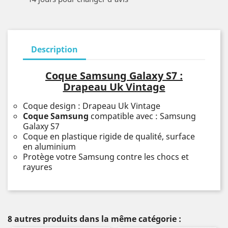
Description
Coque Samsung Galaxy S7 :
Drapeau Uk Vintage
Coque design : Drapeau Uk Vintage
Coque Samsung
compatible avec : Samsung
Galaxy S7
Coque en plastique rigide de qualité, surface
en aluminium
Protège votre Samsung contre les chocs et
rayures
8 autres produits dans la même catégorie :