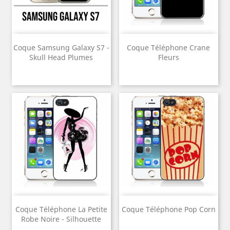
Coque Samsung Galaxy S7 -
Coque Téléphone Crane
Skull Head Plumes
Fleurs
Coque Téléphone La Petite
Coque Téléphone Pop Corn
Robe Noire - Silhouette