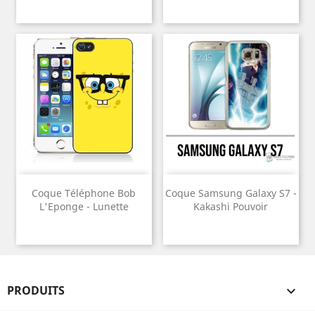
Coque Téléphone Bob
Coque Samsung Galaxy S7 -
L'Eponge - Lunette
Kakashi Pouvoir
PRODUITS
