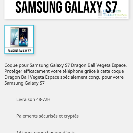
Coque pour Samsung Galaxy S7 Dragon Ball Vegeta Espace.
Protéger efficacement votre téléphone grâce à cette coque
Dragon Ball Vegeta Espace spécialement conçu pour votre
Samsung Galaxy S7
Livraison 48-72H
Paiements sécurisés et cryptés
14 jours pour changer d'avis