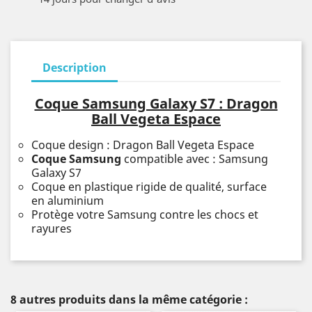
Description
Coque Samsung Galaxy S7 : Dragon
Ball Vegeta Espace
Coque design : Dragon Ball Vegeta Espace
Coque Samsung
compatible avec : Samsung
Galaxy S7
Coque en plastique rigide de qualité, surface
en aluminium
Protège votre Samsung contre les chocs et
rayures
8 autres produits dans la même catégorie :