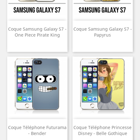
Coque Samsung Galaxy S7 -
Coque Samsung Galaxy S7 -
One Piece Pirate King
Papyrus
Coque Téléphone Futurama
Coque Téléphone Princesse
- Bender
Disney - Belle Gothique