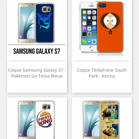
Coque Samsung Galaxy S7 -
Coque Téléphone South
Pokémon Go Tema Bleue
Park - Kenny