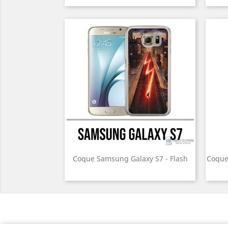
Coque Samsung Galaxy S7 - Flash
Coque