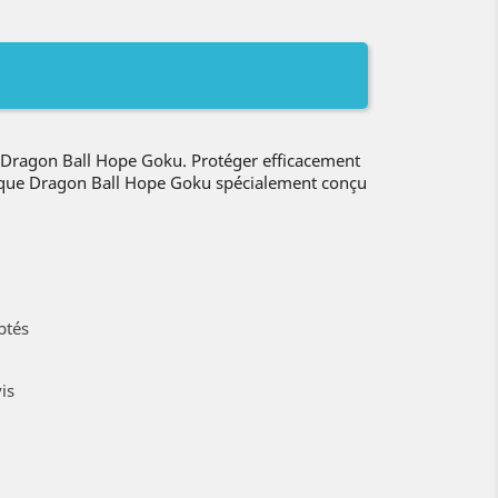
Dragon Ball Hope Goku. Protéger efficacement
coque Dragon Ball Hope Goku spécialement conçu
ptés
is