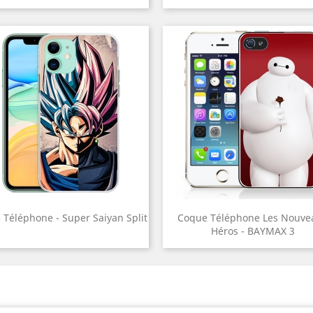
 Téléphone - Super Saiyan Split
Coque Téléphone Les Nouve
Héros - BAYMAX 3