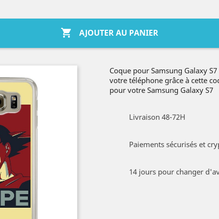

AJOUTER AU PANIER
Coque pour Samsung Galaxy S7 
votre téléphone grâce à cette 
pour votre Samsung Galaxy S7
Livraison 48-72H
Paiements sécurisés et cry
14 jours pour changer d'av