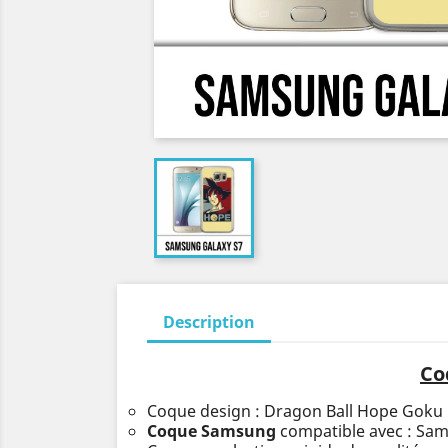
Description
Co
Coque design : Dragon Ball Hope Goku
Coque Samsung
compatible avec : Sa