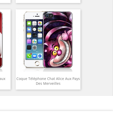
aux
Coque Téléphone Chat Alice Aux Pays
Des Merveilles