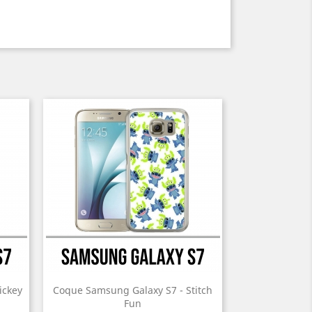
ickey
Coque Samsung Galaxy S7 - Stitch
Fun