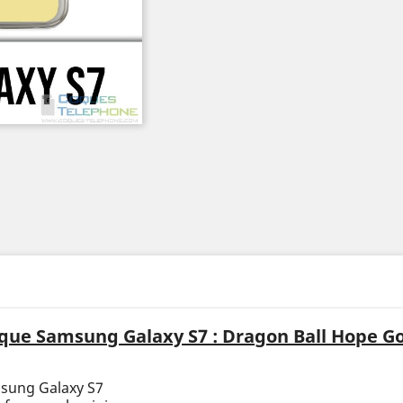
que Samsung Galaxy S7 : Dragon Ball Hope G
msung Galaxy S7