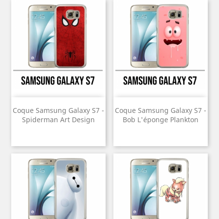
Coque Samsung Galaxy S7 -
Coque Samsung Galaxy S7 -
Spiderman Art Design
Bob L'éponge Plankton