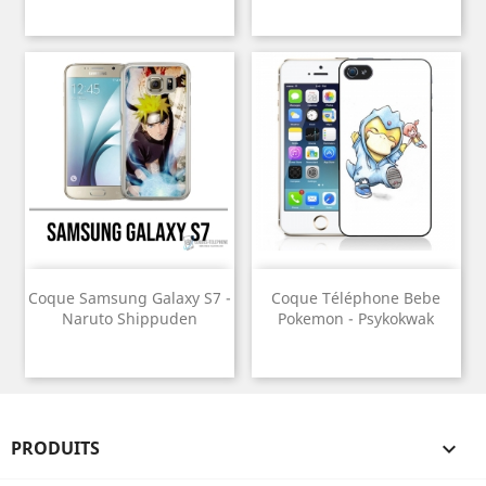
Coque Samsung Galaxy S7 -
Coque Téléphone Bebe
Naruto Shippuden
Pokemon - Psykokwak
PRODUITS
