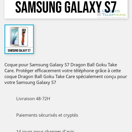
Coque pour Samsung Galaxy S7 Dragon Ball Goku Take
Care. Protéger efficacement votre téléphone grâce à cette
coque Dragon Ball Goku Take Care spécialement conçu pour
votre Samsung Galaxy S7
Livraison 48-72H
Paiements sécurisés et cryptés
14 jours pour changer d'avis