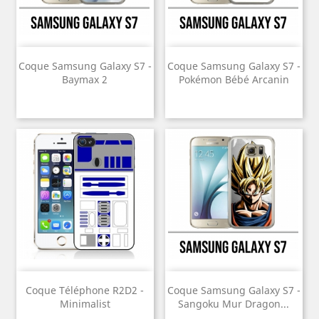
Coque Samsung Galaxy S7 -
Coque Samsung Galaxy S7 -
Baymax 2
Pokémon Bébé Arcanin
Coque Téléphone R2D2 -
Coque Samsung Galaxy S7 -
Minimalist
Sangoku Mur Dragon...