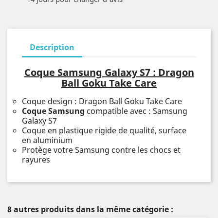
Description
Coque Samsung Galaxy S7 : Dragon
Ball Goku Take Care
Coque design : Dragon Ball Goku Take Care
Coque Samsung
compatible avec : Samsung
Galaxy S7
Coque en plastique rigide de qualité, surface
en aluminium
Protège votre Samsung contre les chocs et
rayures
8 autres produits dans la même catégorie :