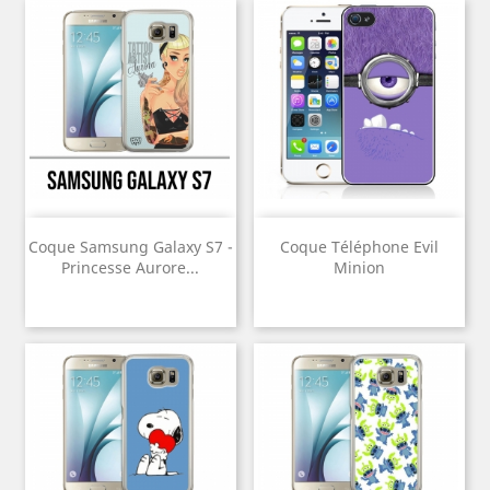
Coque Samsung Galaxy S7 -
Coque Téléphone Evil
Princesse Aurore...
Minion