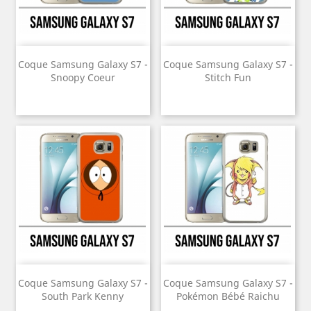
Coque Samsung Galaxy S7 -
Coque Samsung Galaxy S7 -
Snoopy Coeur
Stitch Fun
Coque Samsung Galaxy S7 -
Coque Samsung Galaxy S7 -
South Park Kenny
Pokémon Bébé Raichu