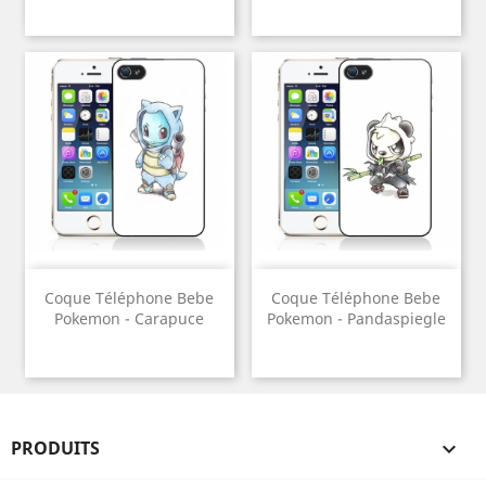
Coque Téléphone Bebe
Coque Téléphone Bebe
Pokemon - Carapuce
Pokemon - Pandaspiegle
PRODUITS
