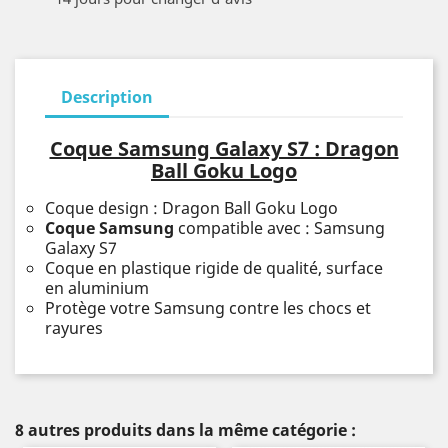
Description
Coque Samsung Galaxy S7 : Dragon
Ball Goku Logo
Coque design : Dragon Ball Goku Logo
Coque Samsung
compatible avec : Samsung
Galaxy S7
Coque en plastique rigide de qualité, surface
en aluminium
Protège votre Samsung contre les chocs et
rayures
8 autres produits dans la même catégorie :