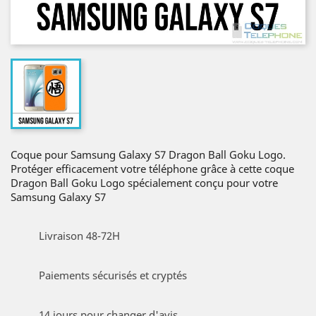
Coque pour Samsung Galaxy S7 Dragon Ball Goku Logo.
Protéger efficacement votre téléphone grâce à cette coque
Dragon Ball Goku Logo spécialement conçu pour votre
Samsung Galaxy S7
Livraison 48-72H
Paiements sécurisés et cryptés
14 jours pour changer d'avis