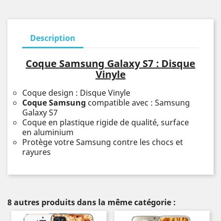
Description
Coque Samsung Galaxy S7 : Disque
Vinyle
Coque design : Disque Vinyle
Coque Samsung
compatible avec : Samsung
Galaxy S7
Coque en plastique rigide de qualité, surface
en aluminium
Protège votre Samsung contre les chocs et
rayures
8 autres produits dans la même catégorie :