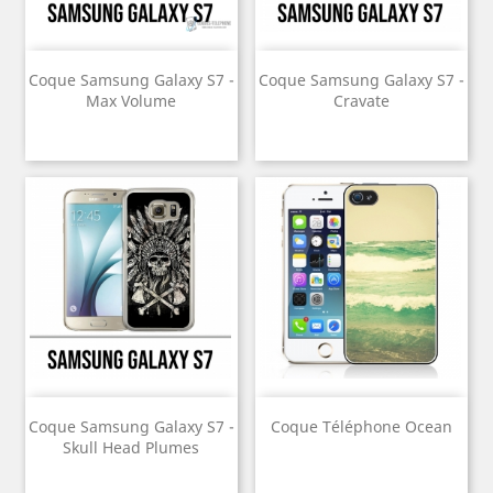
Coque Samsung Galaxy S7 -
Coque Samsung Galaxy S7 -
Max Volume
Cravate
Coque Samsung Galaxy S7 -
Coque Téléphone Ocean
Skull Head Plumes