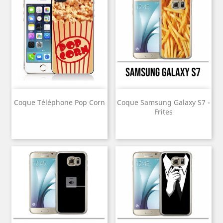
Coque Téléphone Pop Corn
Coque Samsung Galaxy S7 -
Frites