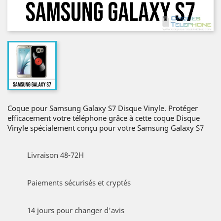
Coque pour Samsung Galaxy S7 Disque Vinyle. Protéger
efficacement votre téléphone grâce à cette coque Disque
Vinyle spécialement conçu pour votre Samsung Galaxy S7
Livraison 48-72H
Paiements sécurisés et cryptés
14 jours pour changer d'avis