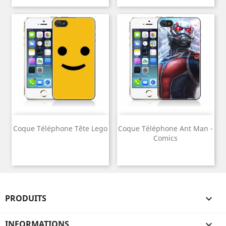
Coque Téléphone Tête Lego
Coque Téléphone Ant Man -
Comics
PRODUITS

INFORMATIONS
