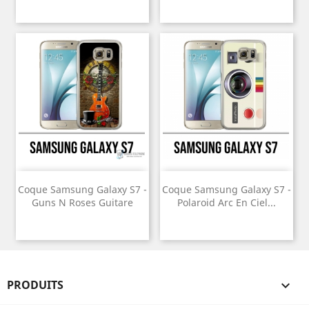
Coque Samsung Galaxy S7 -
Coque Samsung Galaxy S7 -
Guns N Roses Guitare
Polaroid Arc En Ciel...
PRODUITS
