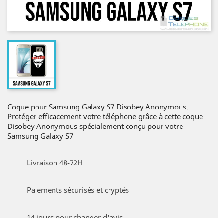
Coque pour Samsung Galaxy S7 Disobey Anonymous.
Protéger efficacement votre téléphone grâce à cette coque
Disobey Anonymous spécialement conçu pour votre
Samsung Galaxy S7
Livraison 48-72H
Paiements sécurisés et cryptés
14 jours pour changer d'avis