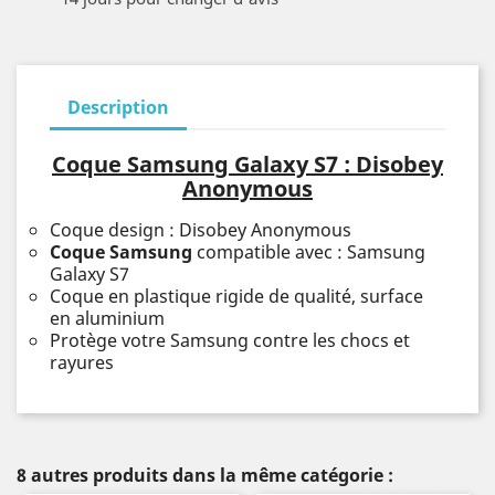
Description
Coque Samsung Galaxy S7 : Disobey
Anonymous
Coque design : Disobey Anonymous
Coque Samsung
compatible avec : Samsung
Galaxy S7
Coque en plastique rigide de qualité, surface
en aluminium
Protège votre Samsung contre les chocs et
rayures
8 autres produits dans la même catégorie :