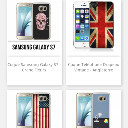
Coque Samsung Galaxy S7 -
Coque Téléphone Drapeau
Crane Fleurs
Vintage - Angleterre