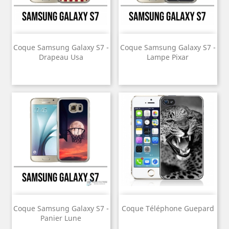
Coque Samsung Galaxy S7 -
Coque Samsung Galaxy S7 -
Drapeau Usa
Lampe Pixar
Coque Samsung Galaxy S7 -
Coque Téléphone Guepard
Panier Lune