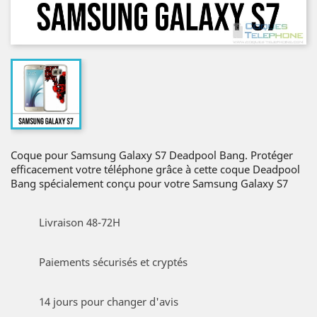
Coque pour Samsung Galaxy S7 Deadpool Bang. Protéger
efficacement votre téléphone grâce à cette coque Deadpool
Bang spécialement conçu pour votre Samsung Galaxy S7
Livraison 48-72H
Paiements sécurisés et cryptés
14 jours pour changer d'avis