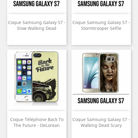
Coque Samsung Galaxy S7 -
Coque Samsung Galaxy S7 -
Slow Walking Dead
Stormtrooper Selfie
Coque Téléphone Back To
Coque Samsung Galaxy S7 -
The Future - DeLorean
Walking Dead Scary