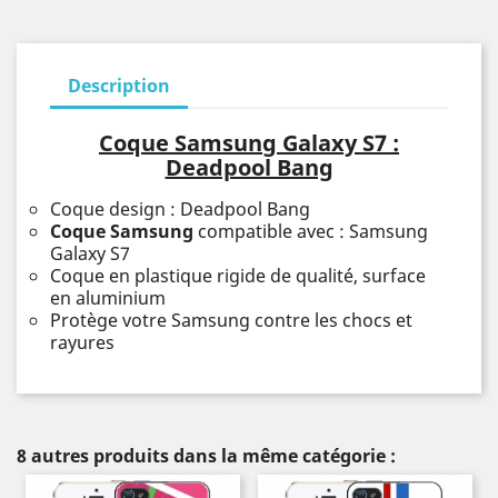
Description
Coque Samsung Galaxy S7 :
Deadpool Bang
Coque design : Deadpool Bang
Coque Samsung
compatible avec : Samsung
Galaxy S7
Coque en plastique rigide de qualité, surface
en aluminium
Protège votre Samsung contre les chocs et
rayures
8 autres produits dans la même catégorie :