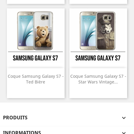
Coque Samsung Galaxy S7 -
Coque Samsung Galaxy S7 -
Ted Bière
Star Wars Vintage...
PRODUITS

INFORMATIONS
