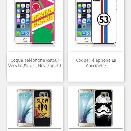
Coque Téléphone Retour
Coque Téléphone La
Vers Le Futur - Hoverboard
Coccinelle