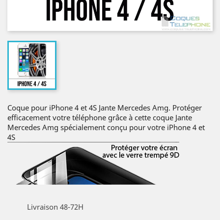
Coque pour iPhone 4 et 4S Jante Mercedes Amg. Protéger
efficacement votre téléphone grâce à cette coque Jante
Mercedes Amg spécialement conçu pour votre iPhone 4 et
4S
Livraison 48-72H