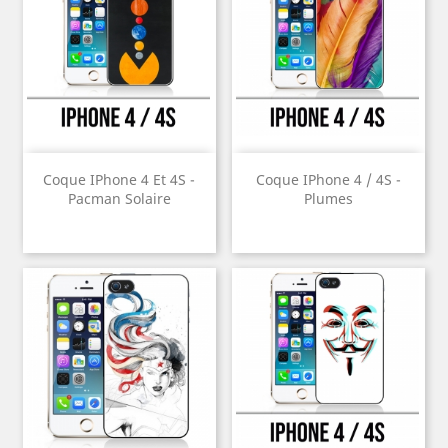
Coque IPhone 4 Et 4S -
Coque IPhone 4 / 4S -
Pacman Solaire
Plumes