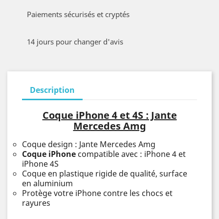
Paiements sécurisés et cryptés
14 jours pour changer d'avis
Description
Coque iPhone 4 et 4S : Jante
Mercedes Amg
Coque design : Jante Mercedes Amg
Coque iPhone
compatible avec : iPhone 4 et
iPhone 4S
Coque en plastique rigide de qualité, surface
en aluminium
Protège votre iPhone contre les chocs et
rayures