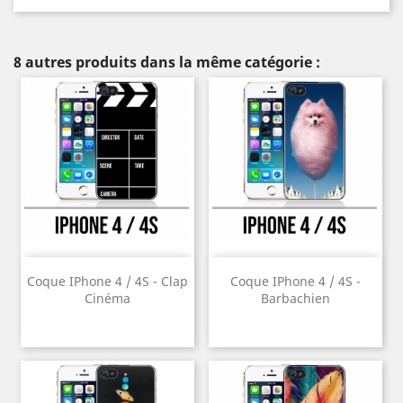
8 autres produits dans la même catégorie :
Coque IPhone 4 / 4S - Clap
Coque IPhone 4 / 4S -
Cinéma
Barbachien