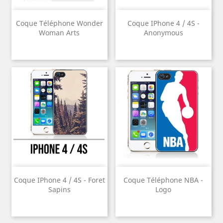
Coque Téléphone Wonder
Coque IPhone 4 / 4S -
Woman Arts
Anonymous
Coque IPhone 4 / 4S - Foret
Coque Téléphone NBA -
Sapins
Logo