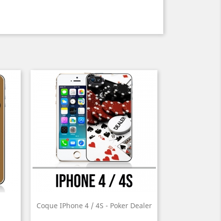
Coque IPhone 4 / 4S - Poker Dealer