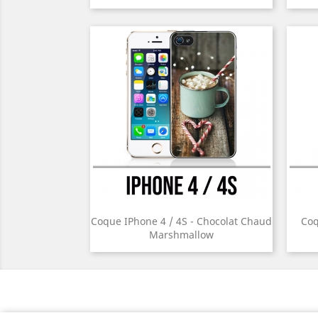
Coque IPhone 4 / 4S - Chocolat Chaud
Coq
Marshmallow