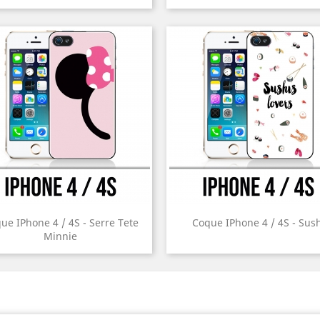
ue IPhone 4 / 4S - Serre Tete
Coque IPhone 4 / 4S - Sush
Minnie