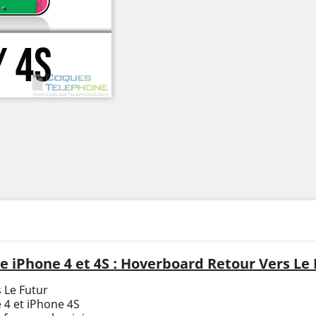
 iPhone 4 et 4S : Hoverboard Retour Vers Le
 Le Futur
 4 et iPhone 4S