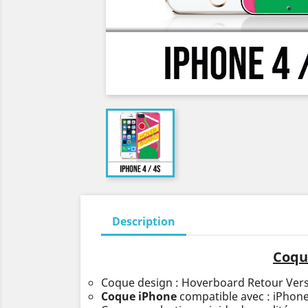
Description
Coque
Coque design : Hoverboard Retour Vers
Coque iPhone
compatible avec : iPhone