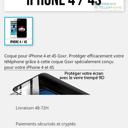
Coque pour iPhone 4 et 4S Gsxr. Protéger efficacement votre
téléphone grâce à cette coque Gsxr spécialement conçu
pour votre iPhone 4 et 4S
Livraison 48-72H
Paiements sécurisés et cryptés