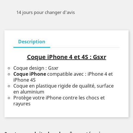
14 jours pour changer d'avis
Description
Coque iPhone 4 et 4S : Gsxr
Coque design : Gsxr
Coque iPhone
compatible avec : iPhone 4 et
iPhone 4S
Coque en plastique rigide de qualité, surface
en aluminium
Protège votre iPhone contre les chocs et
rayures