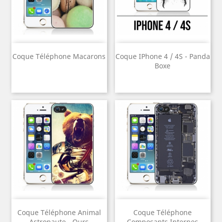
Coque Téléphone Macarons
Coque IPhone 4 / 4S - Panda
Boxe
Coque Téléphone Animal
Coque Téléphone
Astronaute - Ours
Composants Internes