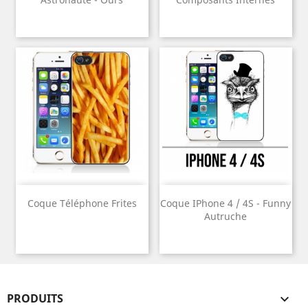
Coque Téléphone Frites
Coque IPhone 4 / 4S - Funny
Autruche
PRODUITS
