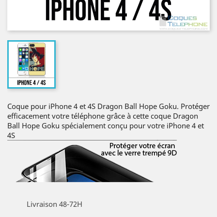
Coque pour iPhone 4 et 4S Dragon Ball Hope Goku. Protéger
efficacement votre téléphone grâce à cette coque Dragon
Ball Hope Goku spécialement conçu pour votre iPhone 4 et
4S
Livraison 48-72H