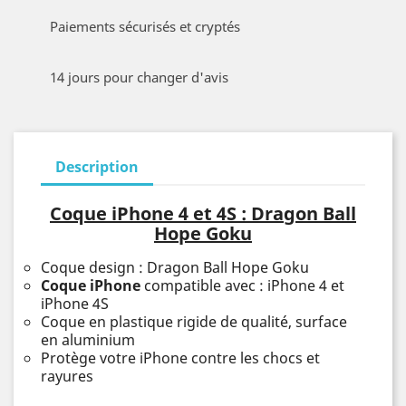
Paiements sécurisés et cryptés
14 jours pour changer d'avis
Description
Coque iPhone 4 et 4S : Dragon Ball
Hope Goku
Coque design : Dragon Ball Hope Goku
Coque iPhone
compatible avec : iPhone 4 et
iPhone 4S
Coque en plastique rigide de qualité, surface
en aluminium
Protège votre iPhone contre les chocs et
rayures