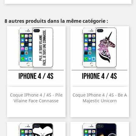
8 autres produits dans la même catégorie :
Coque IPhone 4 / 4S - Pile
Coque IPhone 4 / 4S - Be A
Vilaine Face Connasse
Majestic Unicorn