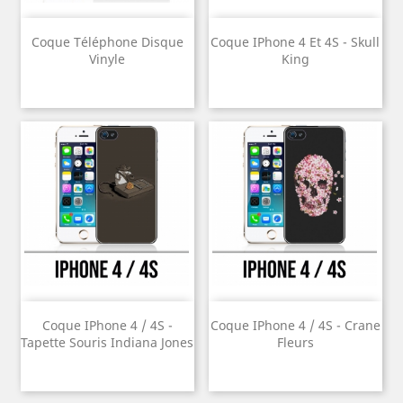
Coque Téléphone Disque
Coque IPhone 4 Et 4S - Skull
Vinyle
King
Coque IPhone 4 / 4S -
Coque IPhone 4 / 4S - Crane
Tapette Souris Indiana Jones
Fleurs