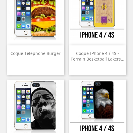
Coque Téléphone Burger
Coque IPhone 4 / 4S -
Terrain Besketball Lakers...