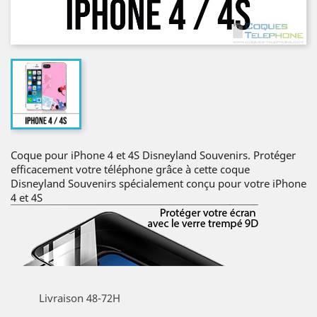
Coque pour iPhone 4 et 4S Disneyland Souvenirs. Protéger
efficacement votre téléphone grâce à cette coque
Disneyland Souvenirs spécialement conçu pour votre iPhone
4 et 4S
Livraison 48-72H