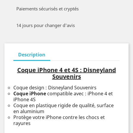
Paiements sécurisés et cryptés
14 jours pour changer d'avis
Description
Coque iPhone 4 et 4S : Disneyland
Souvenirs
Coque design : Disneyland Souvenirs
Coque iPhone
compatible avec : iPhone 4 et
iPhone 4S
Coque en plastique rigide de qualité, surface
en aluminium
Protège votre iPhone contre les chocs et
rayures