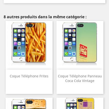
8 autres produits dans la même catégorie :
Coque Téléphone Frites
Coque Téléphone Panneau
Coca Cola Vintage