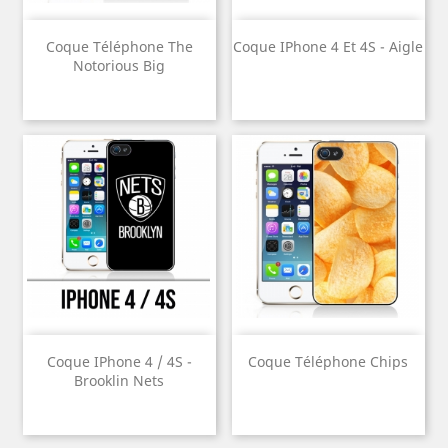
Coque Téléphone The
Coque IPhone 4 Et 4S - Aigle
Notorious Big
Coque IPhone 4 / 4S -
Coque Téléphone Chips
Brooklin Nets