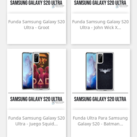
Funda Samsung Galaxy S20
Funda Samsung Galaxy S20
Ultra - Groot
Ultra - John Wick X...
Funda Samsung Galaxy S20
Funda Ultra Para Samsung
Ultra - Juego Squid...
Galaxy S20 - Batman...