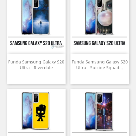
Funda Samsung Galaxy S20
Funda Samsung Galaxy S20
Ultra - Riverdale
Ultra - Suicide Squad...