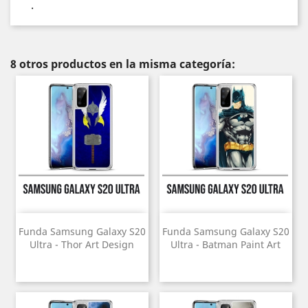
.
8 otros productos en la misma categoría:
Funda Samsung Galaxy S20
Funda Samsung Galaxy S20
Ultra - Thor Art Design
Ultra - Batman Paint Art