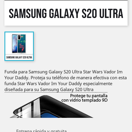
Funda para Samsung Galaxy S20 Ultra Star Wars Vador Im
Your Daddy. Proteja su teléfono de manera efectiva con esta
funda Star Wars Vador Im Your Daddy especialmente
diseñada para su Samsung Galaxy S20 Ultra
Entrega rápida y gratuita