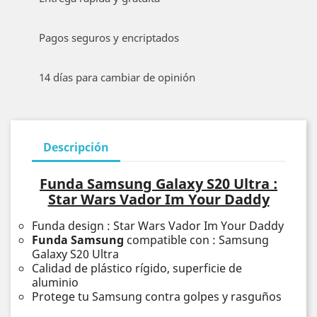
Pagos seguros y encriptados
14 días para cambiar de opinión
Descripción
Funda Samsung Galaxy S20 Ultra :
Star Wars Vador Im Your Daddy
Funda design : Star Wars Vador Im Your Daddy
Funda Samsung
compatible con : Samsung
Galaxy S20 Ultra
Calidad de plástico rígido, superficie de
aluminio
Protege tu Samsung contra golpes y rasguños