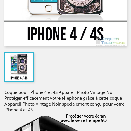
Coque pour iPhone 4 et 4S Appareil Photo Vintage Noir.
Protéger efficacement votre téléphone grâce à cette coque
Appareil Photo Vintage Noir spécialement conçu pour votre
iPhone 4 et 4S