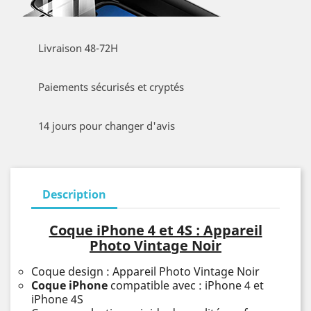
Livraison 48-72H
Paiements sécurisés et cryptés
14 jours pour changer d'avis
Description
Coque iPhone 4 et 4S : Appareil
Photo Vintage Noir
Coque design : Appareil Photo Vintage Noir
Coque iPhone
compatible avec : iPhone 4 et
iPhone 4S