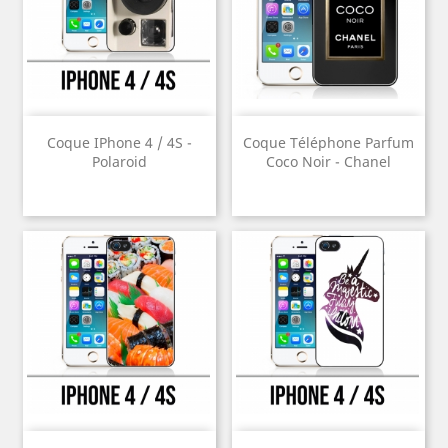
Coque IPhone 4 / 4S -
Coque Téléphone Parfum
Polaroid
Coco Noir - Chanel