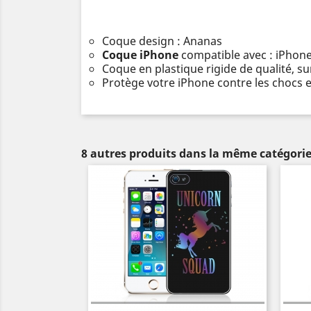
Coque design : Ananas
Coque iPhone
compatible avec : iPhone
Coque en plastique rigide de qualité, s
Protège votre iPhone contre les chocs e
8 autres produits dans la même catégorie