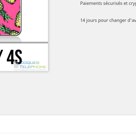
Paiements sécurisés et cry
14 jours pour changer d'av