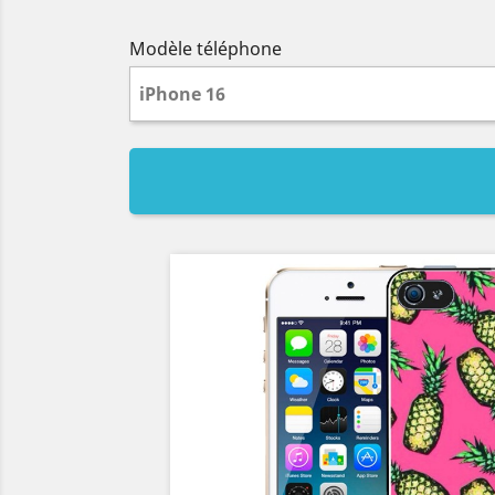
Modèle téléphone