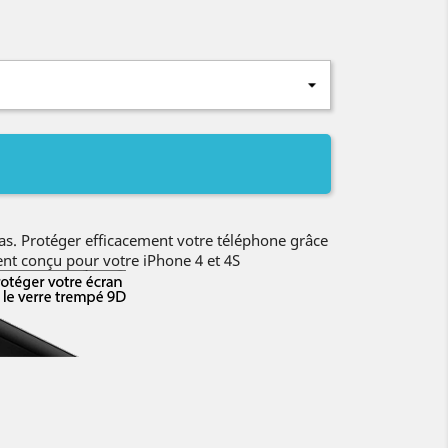
s. Protéger efficacement votre téléphone grâce
nt conçu pour votre iPhone 4 et 4S