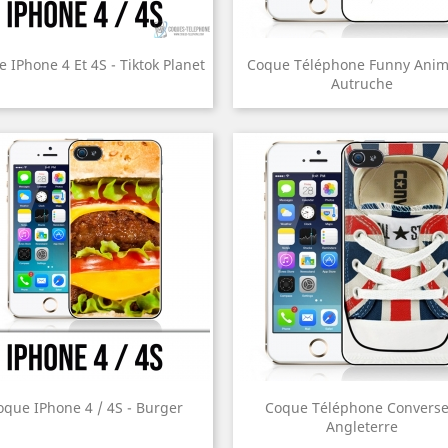
 IPhone 4 Et 4S - Tiktok Planet
Coque Téléphone Funny Anima
Autruche
oque IPhone 4 / 4S - Burger
Coque Téléphone Converse
Angleterre