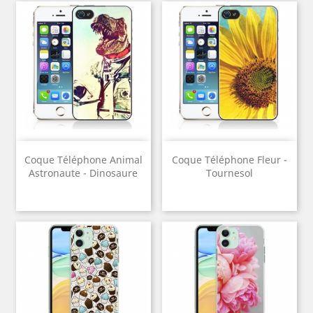
Coque Téléphone Animal
Coque Téléphone Fleur -
Astronaute - Dinosaure
Tournesol