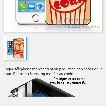
Coque téléphone représentant un paquet de pop corn Coque
pour iPhone ou Samsung modèle au choix.