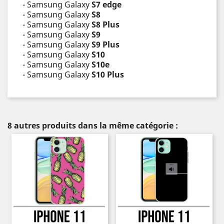
- Samsung Galaxy
S7 edge
- Samsung Galaxy
S8
- Samsung Galaxy
S8 Plus
- Samsung Galaxy
S9
- Samsung Galaxy
S9 Plus
- Samsung Galaxy
S10
- Samsung Galaxy
S10e
- Samsung Galaxy
S10 Plus
8 autres produits dans la même catégorie :