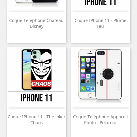
Coque Téléphone Château
Coque IPhone 11 - Plume
Disney
Feu
Coque IPhone 11 - The Joker
Coque Téléphone Appareil
Chaos
Photo - Polaroid