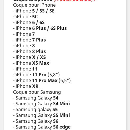
Coque pour iPhone
- iPhone
5 / 5S / SE
- iPhone
5C
- iPhone
6 / 6S
- iPhone
6 Plus / 6S Plus
- iPhone
7
- iPhone
7 Plus
- iPhone
8
- iPhone
8 Plus
- iPhone
X / XS
- iPhone
XS Max
- iPhone
11
- iPhone
11 Pro
(5,8")
- iPhone
11 Pro Max
(6,5")
- iPhone
XR
Coque pour Samsung
- Samsung Galaxy
S4
- Samsung Galaxy
S4 Mini
- Samsung galaxy
S5
- Samsung Galaxy
S5 Mini
- Samsung Galaxy
S6
- Samsung Galaxy
S6 edge