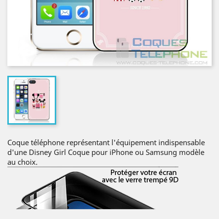
Coque téléphone représentant l'équipement indispensable
d'une Disney Girl Coque pour iPhone ou Samsung modèle
au choix.