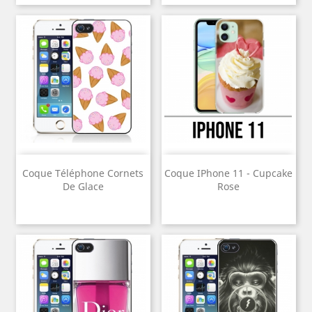
Coque Téléphone Cornets
Coque IPhone 11 - Cupcake
De Glace
Rose