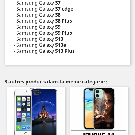
- Samsung Galaxy
S7
- Samsung Galaxy
S7 edge
- Samsung Galaxy
S8
- Samsung Galaxy
S8 Plus
- Samsung Galaxy
S9
- Samsung Galaxy
S9 Plus
- Samsung Galaxy
S10
- Samsung Galaxy
S10e
- Samsung Galaxy
S10 Plus
8 autres produits dans la même catégorie :