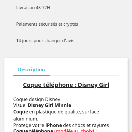
Livraison 48-72H
Paiements sécurisés et cryptés
14 jours pour changer d'avis
Description
Coque téléphone : Disney Girl
Coque design
Disney
Visuel
Disney Girl Minnie
Coque
en plastique de qualite, surface
aluminium.
Protege votre
iPhone
des chocs et rayures
Coque téléphone
(modèle au choix) :