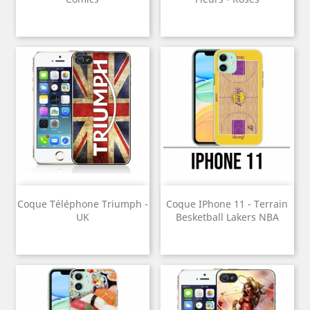
Coque Téléphone Triumph -
Coque IPhone 11 - Terrain
UK
Besketball Lakers NBA