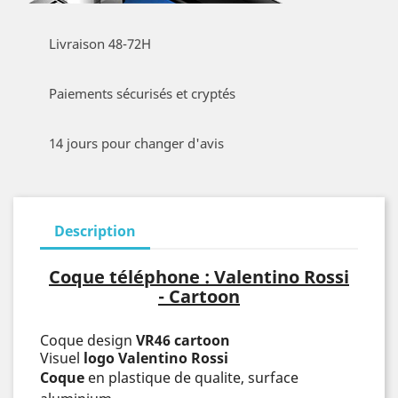
Livraison 48-72H
Paiements sécurisés et cryptés
14 jours pour changer d'avis
Description
Coque téléphone : Valentino Rossi
- Cartoon
Coque design
VR46 cartoon
Visuel
logo
Valentino Rossi
Coque
en plastique de qualite, surface