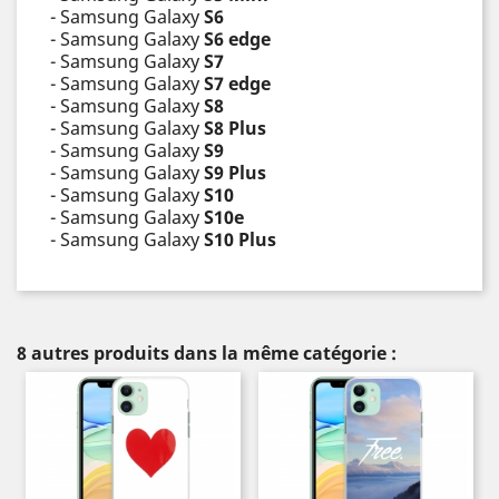
- Samsung Galaxy
S6
- Samsung Galaxy
S6 edge
- Samsung Galaxy
S7
- Samsung Galaxy
S7 edge
- Samsung Galaxy
S8
- Samsung Galaxy
S8 Plus
- Samsung Galaxy
S9
- Samsung Galaxy
S9 Plus
- Samsung Galaxy
S10
- Samsung Galaxy
S10e
- Samsung Galaxy
S10 Plus
8 autres produits dans la même catégorie :