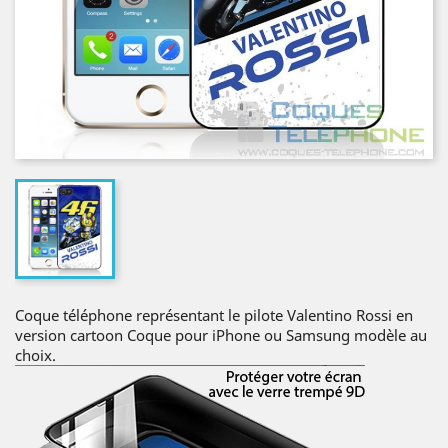
Coque téléphone représentant le pilote Valentino Rossi en
version cartoon Coque pour iPhone ou Samsung modèle au
choix.