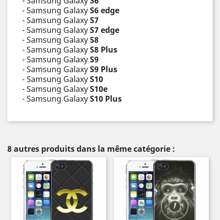
- Samsung Galaxy
S6
- Samsung Galaxy
S6 edge
- Samsung Galaxy
S7
- Samsung Galaxy
S7 edge
- Samsung Galaxy
S8
- Samsung Galaxy
S8 Plus
- Samsung Galaxy
S9
- Samsung Galaxy
S9 Plus
- Samsung Galaxy
S10
- Samsung Galaxy
S10e
- Samsung Galaxy
S10 Plus
8 autres produits dans la même catégorie :