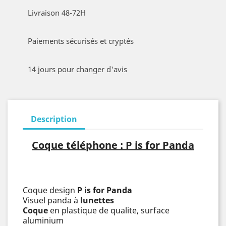
Livraison 48-72H
Paiements sécurisés et cryptés
14 jours pour changer d'avis
Description
Coque téléphone : P is for Panda
Coque design
P is for Panda
Visuel panda à
lunettes
Coque
en plastique de qualite, surface
aluminium