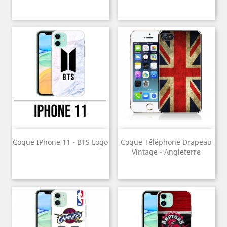
Coque IPhone 11 - BTS Logo
Coque Téléphone Drapeau
Vintage - Angleterre