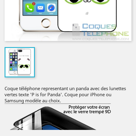
Coque téléphone representant un panda avec des lunettes
vertes texte 'P is for Panda'. Coque pour iPhone ou
Samsung modèle au choix.