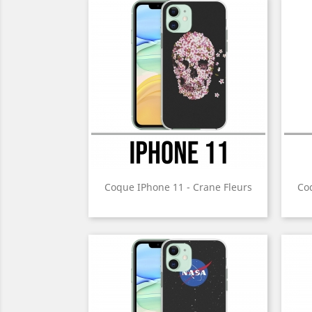
Coque IPhone 11 - Crane Fleurs
Coq