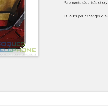
Paiements sécurisés et cry
14 jours pour changer d'av