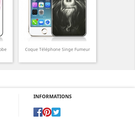
Robe
Coque Téléphone Singe Fumeur
INFORMATIONS