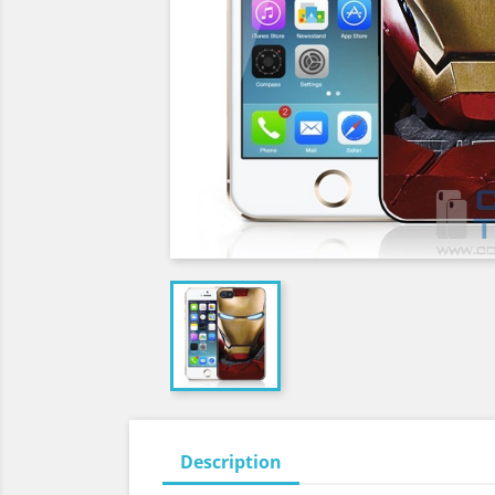
Description