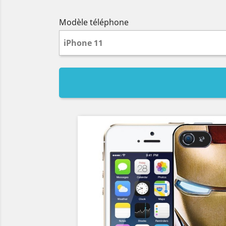
Modèle téléphone