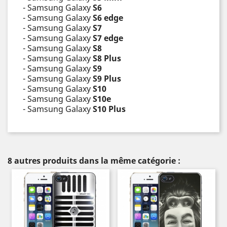
- Samsung Galaxy
S6
- Samsung Galaxy
S6 edge
- Samsung Galaxy
S7
- Samsung Galaxy
S7 edge
- Samsung Galaxy
S8
- Samsung Galaxy
S8 Plus
- Samsung Galaxy
S9
- Samsung Galaxy
S9 Plus
- Samsung Galaxy
S10
- Samsung Galaxy
S10e
- Samsung Galaxy
S10 Plus
8 autres produits dans la même catégorie :