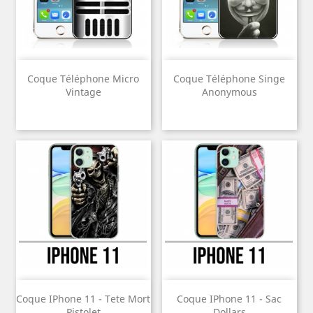
Coque Téléphone Micro
Coque Téléphone Singe
Vintage
Anonymous
Coque IPhone 11 - Tete Mort
Coque IPhone 11 - Sac
Pistolet
Dollars