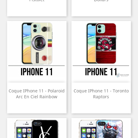
Coque IPhone 11 - Polaroid
Coque IPhone 11 - Toronto
Arc En Ciel Rainbow
Raptors