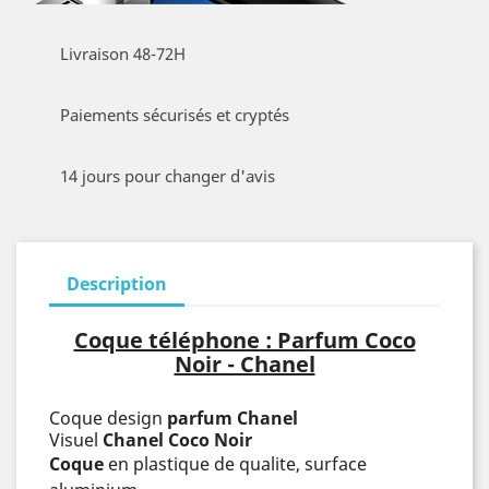
Livraison 48-72H
Paiements sécurisés et cryptés
14 jours pour changer d'avis
Description
Coque téléphone : Parfum Coco
Noir - Chanel
Coque design
parfum Chanel
Visuel
Chanel Coco Noir
Coque
en plastique de qualite, surface