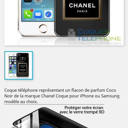
Coque téléphone représentant un flacon de parfum Coco
Noir de la marque Chanel Coque pour iPhone ou Samsung
modèle au choix.