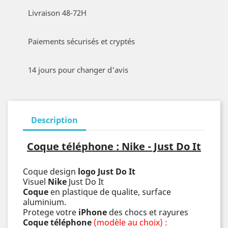
Livraison 48-72H
Paiements sécurisés et cryptés
14 jours pour changer d'avis
Description
Coque téléphone : Nike - Just Do It
Coque design
logo Just Do It
Visuel
Nike
Just Do It
Coque
en plastique de qualite, surface
aluminium.
Protege votre
iPhone
des chocs et rayures
Coque téléphone
(modèle au choix) :