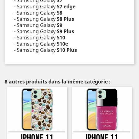
- Samsung Galaxy
S7
- Samsung Galaxy
S7 edge
- Samsung Galaxy
S8
- Samsung Galaxy
S8 Plus
- Samsung Galaxy
S9
- Samsung Galaxy
S9 Plus
- Samsung Galaxy
S10
- Samsung Galaxy
S10e
- Samsung Galaxy
S10 Plus
8 autres produits dans la même catégorie :