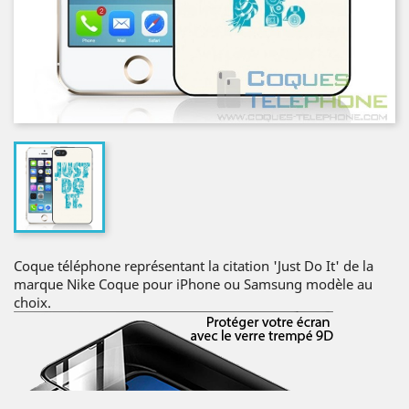
Coque téléphone représentant la citation 'Just Do It' de la
marque Nike Coque pour iPhone ou Samsung modèle au
choix.