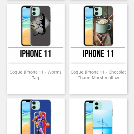
Coque IPhone 11 - Worms
Coque IPhone 11 - Chocolat
Tag
Chaud Marshmallow