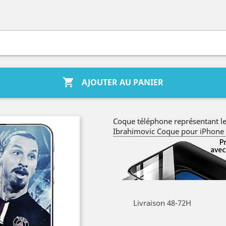

AJOUTER AU PANIER
Coque téléphone représentant le
Ibrahimovic Coque pour iPhone
Livraison 48-72H