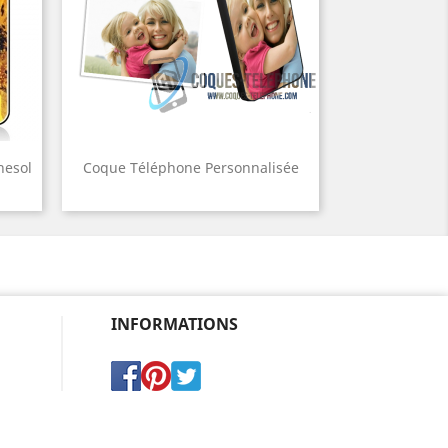
nesol
Coque Téléphone Personnalisée
INFORMATIONS