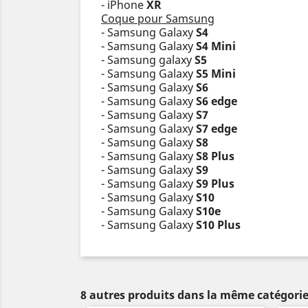
- iPhone
XR
Coque pour Samsung
- Samsung Galaxy
S4
- Samsung Galaxy
S4 Mini
- Samsung galaxy
S5
- Samsung Galaxy
S5 Mini
- Samsung Galaxy
S6
- Samsung Galaxy
S6 edge
- Samsung Galaxy
S7
- Samsung Galaxy
S7 edge
- Samsung Galaxy
S8
- Samsung Galaxy
S8 Plus
- Samsung Galaxy
S9
- Samsung Galaxy
S9 Plus
- Samsung Galaxy
S10
- Samsung Galaxy
S10e
- Samsung Galaxy
S10 Plus
8 autres produits dans la même catégorie