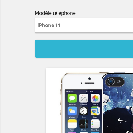
Modèle téléphone