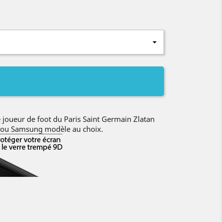
 joueur de foot du Paris Saint Germain Zlatan
 ou Samsung modèle au choix.