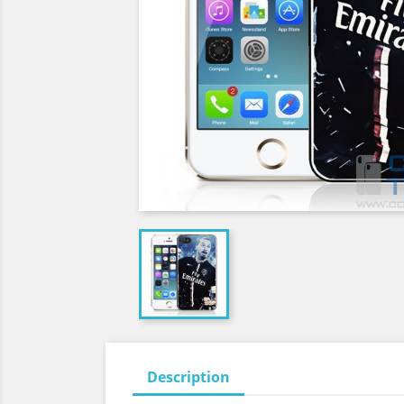
Description