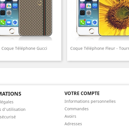
Coque Téléphone Gucci
Coque Téléphone Fleur - Tour
MATIONS
VOTRE COMPTE
Informations personnelles
légales
Commandes
 d'utilisation
Avoirs
sécurisé
Adresses