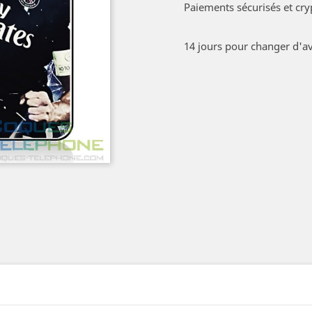
Paiements sécurisés et cry
14 jours pour changer d'av