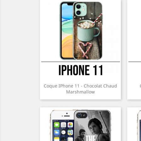
Coque IPhone 11 - Chocolat Chaud
Marshmallow