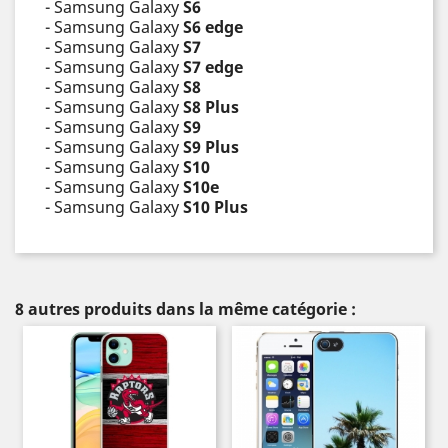
- Samsung Galaxy
S6
- Samsung Galaxy
S6 edge
- Samsung Galaxy
S7
- Samsung Galaxy
S7 edge
- Samsung Galaxy
S8
- Samsung Galaxy
S8 Plus
- Samsung Galaxy
S9
- Samsung Galaxy
S9 Plus
- Samsung Galaxy
S10
- Samsung Galaxy
S10e
- Samsung Galaxy
S10 Plus
8 autres produits dans la même catégorie :