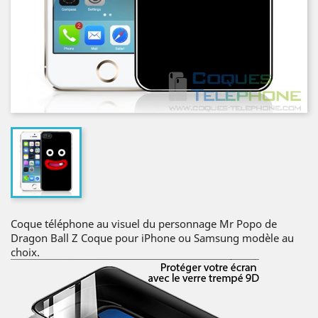
Coque téléphone au visuel du personnage Mr Popo de
Dragon Ball Z Coque pour iPhone ou Samsung modèle au
choix.