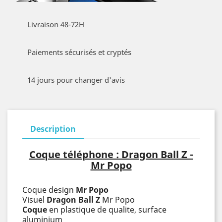
Livraison 48-72H
Paiements sécurisés et cryptés
14 jours pour changer d'avis
Description
Coque téléphone : Dragon Ball Z -
Mr Popo
Coque design
Mr Popo
Visuel
Dragon Ball Z
Mr Popo
Coque
en plastique de qualite, surface
aluminium