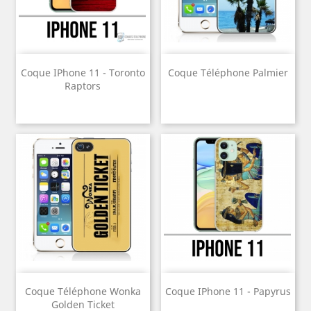
Coque IPhone 11 - Toronto
Coque Téléphone Palmier
Raptors
Coque Téléphone Wonka
Coque IPhone 11 - Papyrus
Golden Ticket