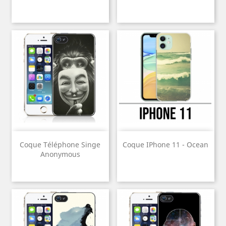
Coque Téléphone Singe
Coque IPhone 11 - Ocean
Anonymous