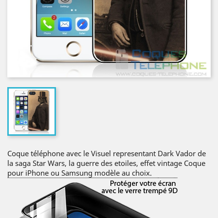
Coque téléphone avec le Visuel representant Dark Vador de
la saga Star Wars, la guerre des etoiles, effet vintage Coque
pour iPhone ou Samsung modèle au choix.