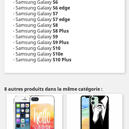
- Samsung Galaxy
S6
- Samsung Galaxy
S6 edge
- Samsung Galaxy
S7
- Samsung Galaxy
S7 edge
- Samsung Galaxy
S8
- Samsung Galaxy
S8 Plus
- Samsung Galaxy
S9
- Samsung Galaxy
S9 Plus
- Samsung Galaxy
S10
- Samsung Galaxy
S10e
- Samsung Galaxy
S10 Plus
8 autres produits dans la même catégorie :