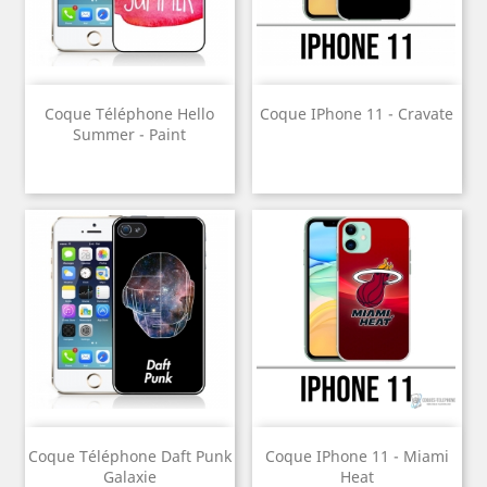
Coque Téléphone Hello
Coque IPhone 11 - Cravate
Summer - Paint
Coque Téléphone Daft Punk
Coque IPhone 11 - Miami
Galaxie
Heat