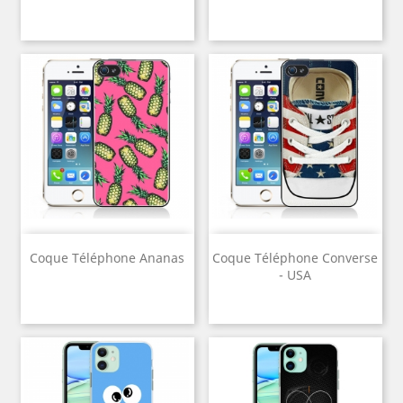
Coque Téléphone Ananas
Coque Téléphone Converse
- USA